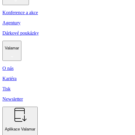
Konference a akce
Agentury
Dárkové poukázky
Valamar
O nás
Kariéra
Tisk
Newsletter
Aplikace Valamar