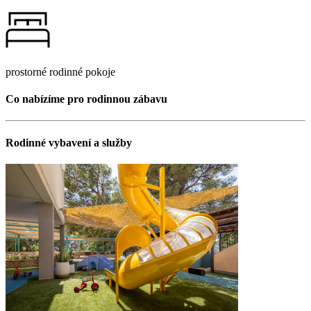
prostorné rodinné pokoje
Co nabízíme pro rodinnou zábavu
Rodinné vybavení a služby