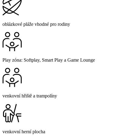
oblázkové pláže vhodné pro rodiny
Play zóna: Softplay, Smart Play a Game Lounge
venkovní hřiště a trampolíny
venkovní herní plocha