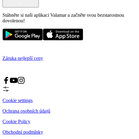
Stáhněte si naši aplikaci Valamar a začněte svou bezstarostnou
dovolenou!
Záruka nejlepší ceny
Cookie settings
Ochrana osobních údajů
Cookie Policy
Obchodní podmínky