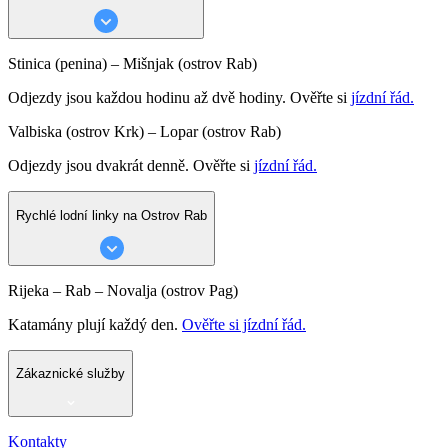
Stinica (penina) – Mišnjak (ostrov Rab)
Odjezdy jsou každou hodinu až dvě hodiny. Ověřte si
jízdní řád.
Valbiska (ostrov Krk) – Lopar (ostrov Rab)
Odjezdy jsou dvakrát denně. Ověřte si
jízdní řád.
Rychlé lodní linky na Ostrov Rab
Rijeka – Rab – Novalja (ostrov Pag)
Katamány plují každý den.
Ověřte si jízdní řád.
Zákaznické služby
Kontakty