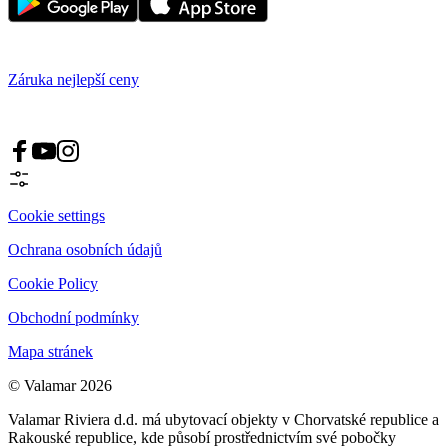
Záruka nejlepší ceny
Cookie settings
Ochrana osobních údajů
Cookie Policy
Obchodní podmínky
Mapa stránek
© Valamar 2026
Valamar Riviera d.d. má ubytovací objekty v Chorvatské republice a
Rakouské republice, kde působí prostřednictvím své pobočky