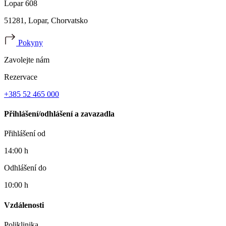
Lopar 608
51281, Lopar, Chorvatsko
Pokyny
Zavolejte nám
Rezervace
+385 52 465 000
Přihlášení/odhlášení a zavazadla
Přihlášení od
14:00 h
Odhlášení do
10:00 h
Vzdálenosti
Poliklinika