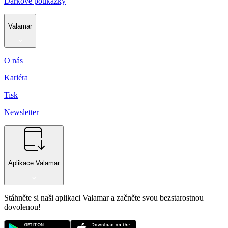
Dárkové poukázky
Valamar
O nás
Kariéra
Tisk
Newsletter
Aplikace Valamar
Stáhněte si naši aplikaci Valamar a začněte svou bezstarostnou
dovolenou!