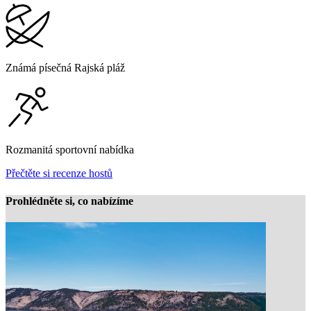
Známá písečná Rajská pláž
Rozmanitá sportovní nabídka
Přečtěte si recenze hostů
Prohlédněte si, co nabízíme