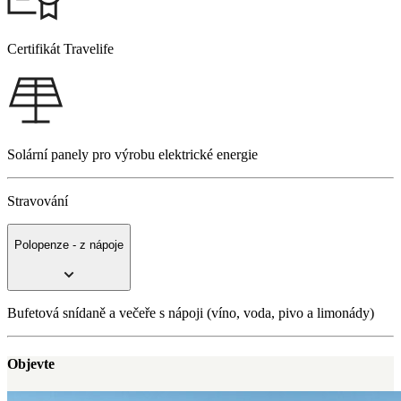
Certifikát Travelife
Solární panely pro výrobu elektrické energie
Stravování
Polopenze - z nápoje
Bufetová snídaně a večeře s nápoji (víno, voda, pivo a limonády)
Objevte