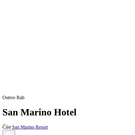
Ostrov Rab
San Marino Hotel
Část
San Marino Resort