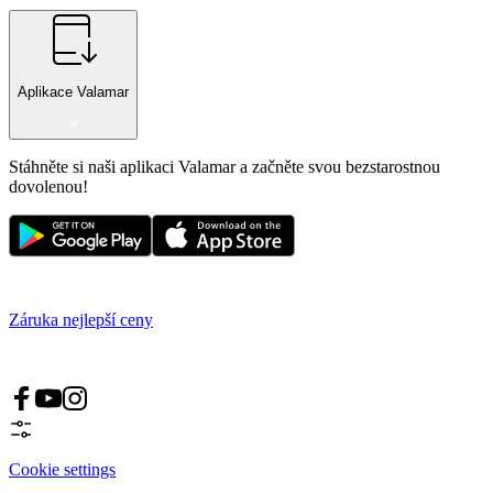
Aplikace Valamar
Stáhněte si naši aplikaci Valamar a začněte svou bezstarostnou
dovolenou!
Záruka nejlepší ceny
Cookie settings