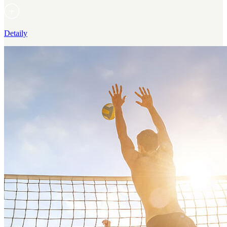
Detaily