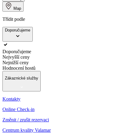
Map
Třídit podle
Doporučujeme
Doporučujeme
Nejvyšší ceny
Nejnižší ceny
Hodnocení hostů
Zákaznické služby
Kontakty
Online Check-in
Změnit / zrušit rezervaci
Centrum kvality Valamar