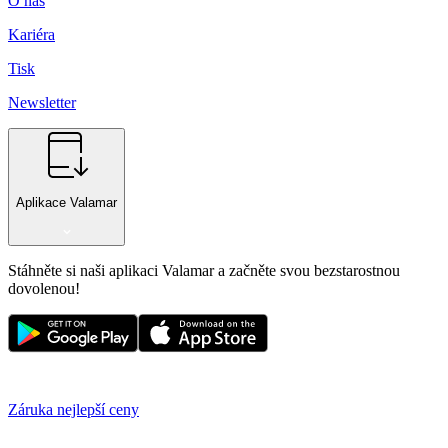
O nás
Kariéra
Tisk
Newsletter
Aplikace Valamar
Stáhněte si naši aplikaci Valamar a začněte svou bezstarostnou
dovolenou!
Záruka nejlepší ceny