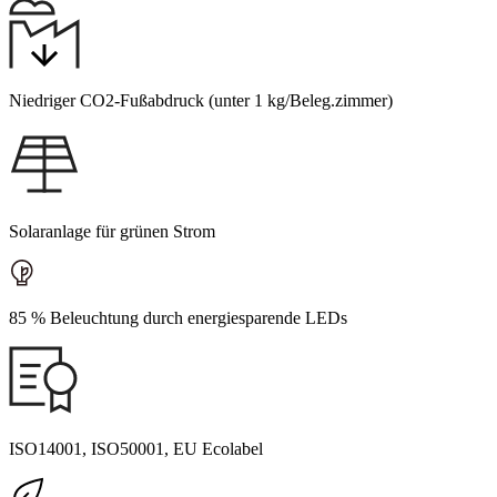
Niedriger CO2-Fußabdruck (unter 1 kg/Beleg.zimmer)
Solaranlage für grünen Strom
85 % Beleuchtung durch energiesparende LEDs
ISO14001, ISO50001, EU Ecolabel