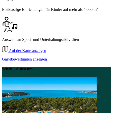
2
Erstklassige Einrichtungen für Kinder auf mehr als 4.000 m
Auswahl an Sport- und Unterhaltungsaktivitäten
Auf der Karte anzeigen
Gästebewertungen anzeigen
Sehen Sie sich um