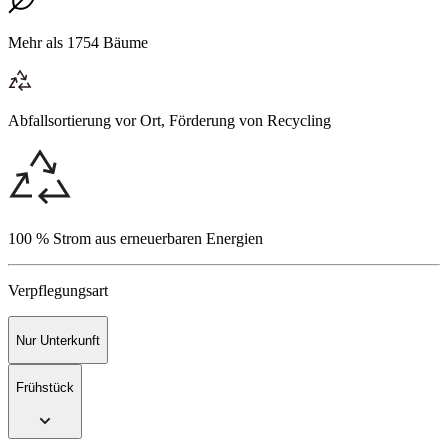
Mehr als 1754 Bäume
Abfallsortierung vor Ort, Förderung von Recycling
100 % Strom aus erneuerbaren Energien
Verpflegungsart
Nur Unterkunft
Frühstück