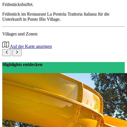
Frühstücksbuffet.
Frühstück im Restaurant La Pentola Trattoria Italiana für die
Unterkunft in Punto Blu Village.
Villages und Zonen
Auf der Karte anzeigen
Highlights entdecken