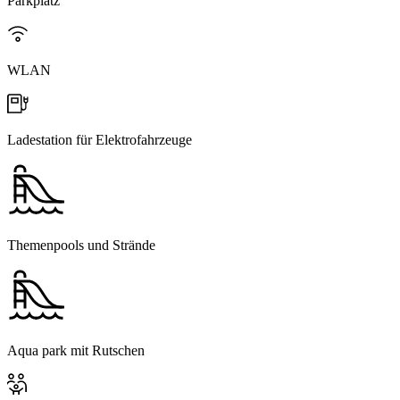
Parkplatz
WLAN
Ladestation für Elektrofahrzeuge
Themenpools und Strände
Aqua park mit Rutschen