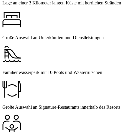
Lage an einer 3 Kilometer langen Küste mit herrlichen Stränden
Große Auswahl an Unterkünften und Dienstleistungen
Familienwasserpark mit 10 Pools und Wasserrutschen
Große Auswahl an Signature-Restaurants innerhalb des Resorts