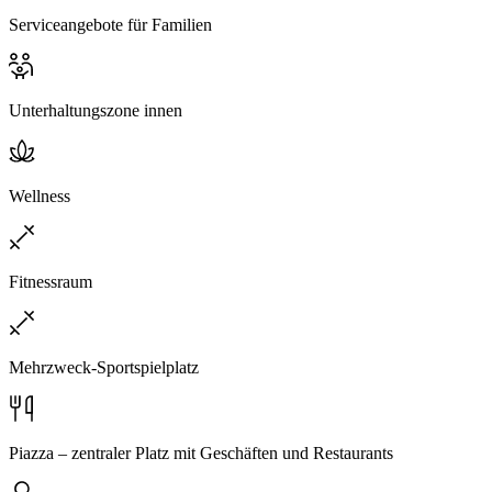
Serviceangebote für Familien
Unterhaltungszone innen
Wellness
Fitnessraum
Mehrzweck-Sportspielplatz
Piazza – zentraler Platz mit Geschäften und Restaurants