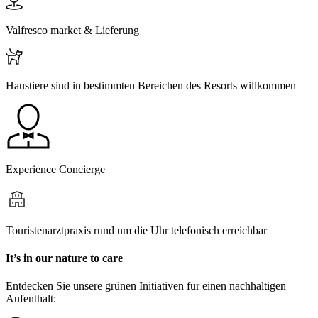
Valfresco market & Lieferung
Haustiere sind in bestimmten Bereichen des Resorts willkommen
Experience Concierge
Touristenarztpraxis rund um die Uhr telefonisch erreichbar
It’s in our nature to care
Entdecken Sie unsere grünen Initiativen für einen nachhaltigen
Aufenthalt: