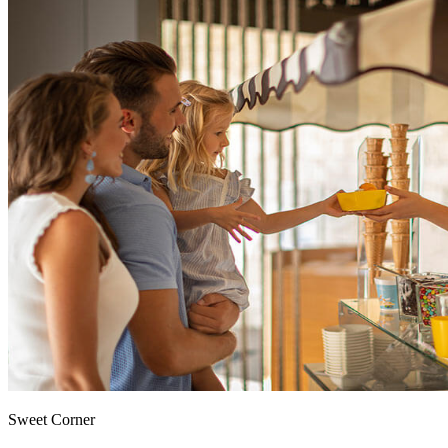
Sweet Corner