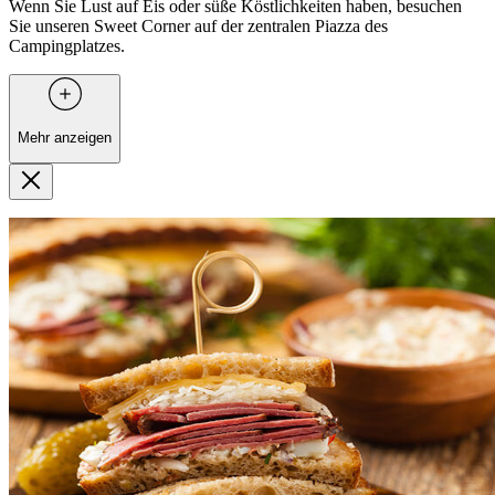
Wenn Sie Lust auf Eis oder süße Köstlichkeiten haben, besuchen
Sie unseren Sweet Corner auf der zentralen Piazza des
Campingplatzes.
Mehr anzeigen