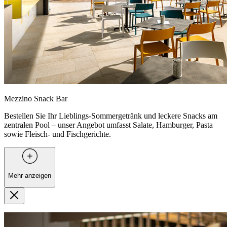
Mezzino Snack Bar
Bestellen Sie Ihr Lieblings-Sommergetränk und leckere Snacks am
zentralen Pool – unser Angebot umfasst Salate, Hamburger, Pasta
sowie Fleisch- und Fischgerichte.
Mehr anzeigen