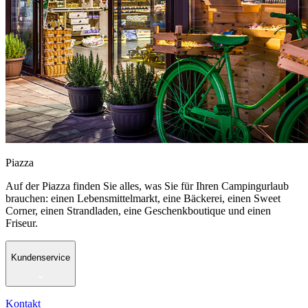
Piazza
Auf der Piazza finden Sie alles, was Sie für Ihren Campingurlaub
brauchen: einen Lebensmittelmarkt, eine Bäckerei, einen Sweet
Corner, einen Strandladen, eine Geschenkboutique und einen
Friseur.
Kundenservice
Kontakt