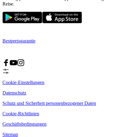
Reise.
Bestpreisgarantie
Cookie-Einstellungen
Datenschutz
Schutz und Sicherheit personenbezogener Daten
Cookie-Richtlinien
Geschäftsbedingungen
Sitemap