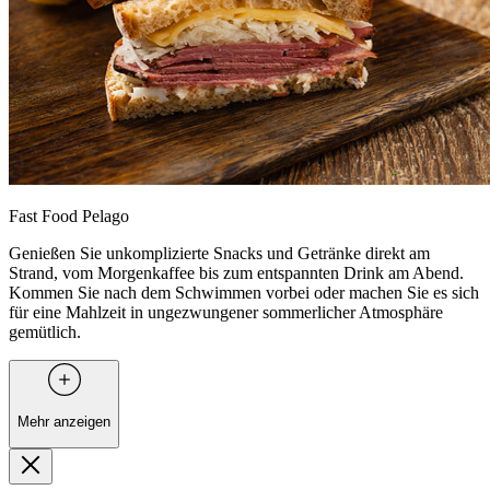
Fast Food Pelago
Genießen Sie unkomplizierte Snacks und Getränke direkt am
Strand, vom Morgenkaffee bis zum entspannten Drink am Abend.
Kommen Sie nach dem Schwimmen vorbei oder machen Sie es sich
für eine Mahlzeit in ungezwungener sommerlicher Atmosphäre
gemütlich.
Mehr anzeigen