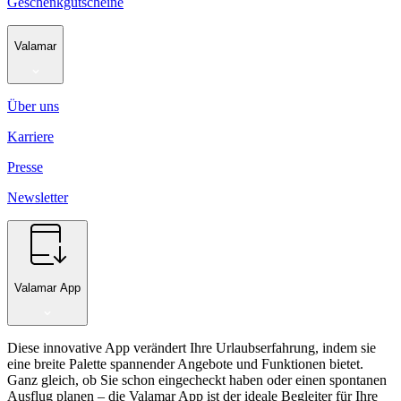
Geschenkgutscheine
Valamar
Über uns
Karriere
Presse
Newsletter
Valamar App
Diese innovative App verändert Ihre Urlaubserfahrung, indem sie
eine breite Palette spannender Angebote und Funktionen bietet.
Ganz gleich, ob Sie schon eingecheckt haben oder einen spontanen
Ausflug planen – die Valamar App ist der ideale Begleiter für Ihre