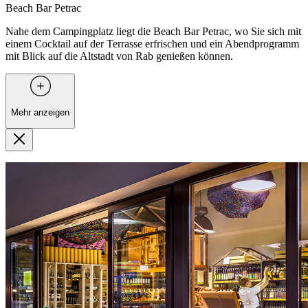
Beach Bar Petrac
Nahe dem Campingplatz liegt die Beach Bar Petrac, wo Sie sich mit
einem Cocktail auf der Terrasse erfrischen und ein Abendprogramm
mit Blick auf die Altstadt von Rab genießen können.
Mehr anzeigen