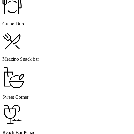
Grano Duro
Mezzino Snack bar
Sweet Corner
Beach Bar Petrac