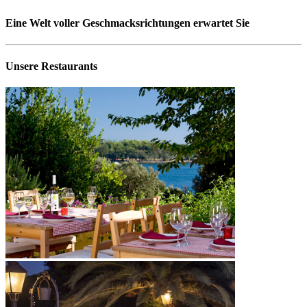
Eine Welt voller Geschmacksrichtungen erwartet Sie
Unsere Restaurants