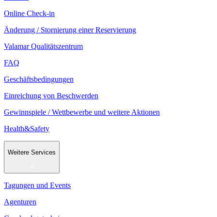
Online Check-in
Änderung / Stornierung einer Reservierung
Valamar Qualitätszentrum
FAQ
Geschäftsbedingungen
Einreichung von Beschwerden
Gewinnspiele / Wettbewerbe und weitere Aktionen
Health&Safety
Weitere Services
Tagungen und Events
Agenturen