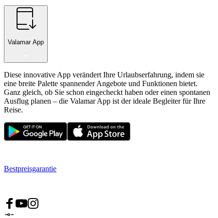
Valamar App
Diese innovative App verändert Ihre Urlaubserfahrung, indem sie
eine breite Palette spannender Angebote und Funktionen bietet.
Ganz gleich, ob Sie schon eingecheckt haben oder einen spontanen
Ausflug planen – die Valamar App ist der ideale Begleiter für Ihre
Reise.
Bestpreisgarantie