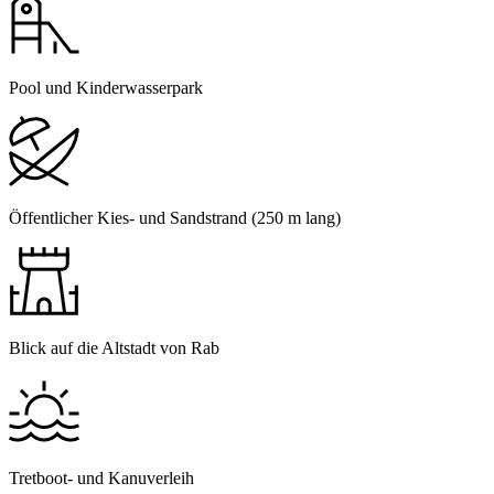
Pool und Kinderwasserpark
Öffentlicher Kies- und Sandstrand (250 m lang)
Blick auf die Altstadt von Rab
Tretboot- und Kanuverleih