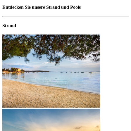
Entdecken Sie unsere Strand und Pools
Strand