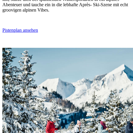
Abenteuer und tauche ein in die lebhafte Après- Ski-Szene mit echt
groovigen alpinen Vibes.
Pistenplan ansehen