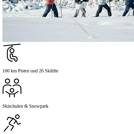
100 km Pisten und 26 Skilifte
Skischulen & Snowpark