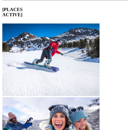
[PLACES
ACTIVE]