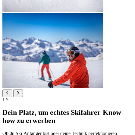
1
5
Dein Platz, um echtes Skifahrer-Know-
how zu erwerben
Ob du Ski-Anfänger bist oder deine Technik perfektionieren