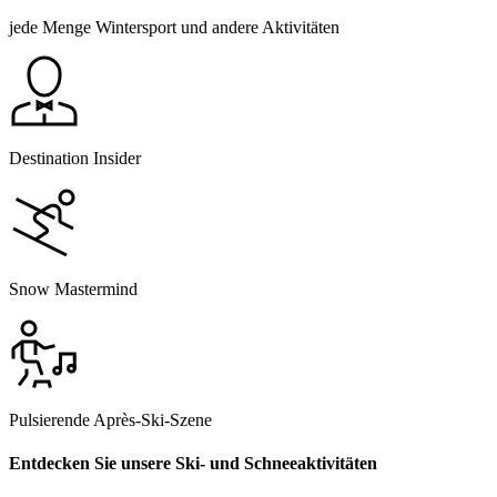
jede Menge Wintersport und andere Aktivitäten
Destination Insider
Snow Mastermind
Pulsierende Après-Ski-Szene
Entdecken Sie unsere Ski- und Schneeaktivitäten