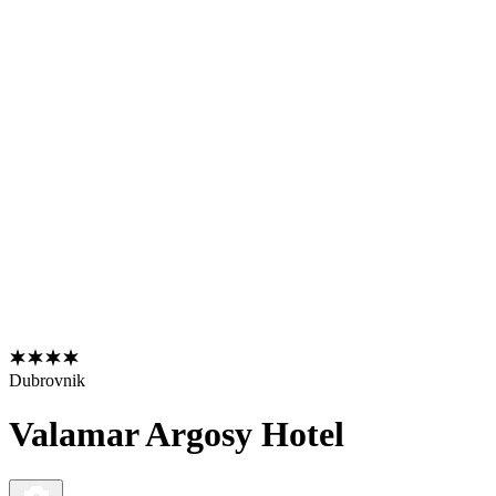
Dubrovnik
Valamar Argosy Hotel