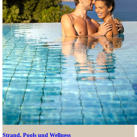
Strand, Pools und Wellness