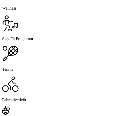
Wellness
Stay Fit Programm
Tennis
Fahrradverleih