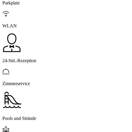
Parkplatz
WLAN
24-Std.-Rezeption
Zimmerservice
Pools und Strände