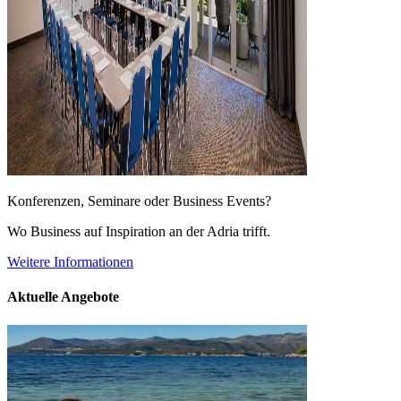
Konferenzen, Seminare oder Business Events?
Wo Business auf Inspiration an der Adria trifft.
Weitere Informationen
Aktuelle Angebote