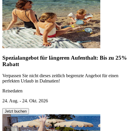
Spezialangebot für längeren Aufenthalt: Bis zu 25%
Rabatt
Verpassen Sie nicht dieses zeitlich begrenzte Angebot für einen
perfekten Urlaub in Dalmatien!
Reisedaten
24. Aug. - 24. Okt. 2026
Jetzt buchen