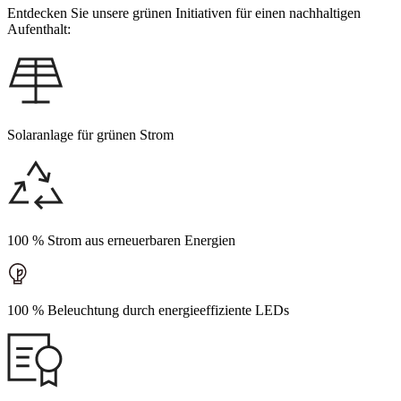
Entdecken Sie unsere grünen Initiativen für einen nachhaltigen
Aufenthalt:
Solaranlage für grünen Strom
100 % Strom aus erneuerbaren Energien
100 % Beleuchtung durch energieeffiziente LEDs