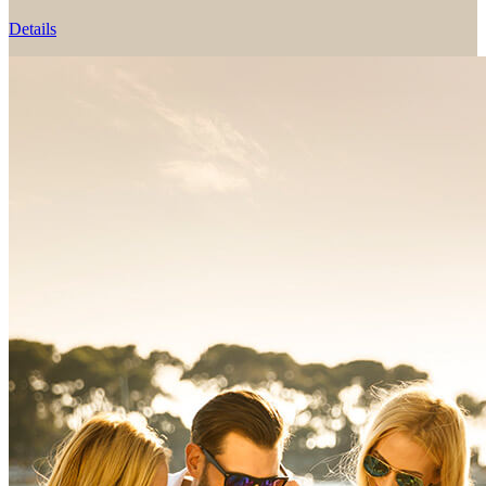
Details