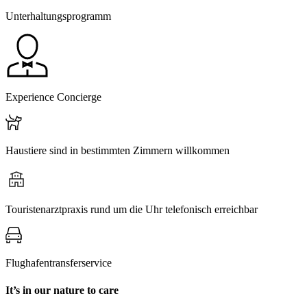
Unterhaltungsprogramm
Experience Concierge
Haustiere sind in bestimmten Zimmern willkommen
Touristenarztpraxis rund um die Uhr telefonisch erreichbar
Flughafentransferservice
It’s in our nature to care