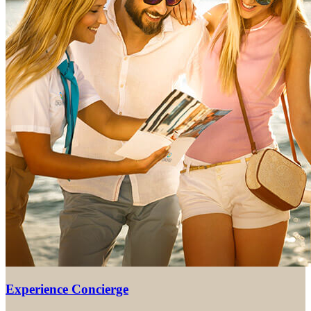
Experience Concierge