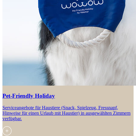
Pet-Friendly Holiday
Serviceangebote für Haustiere (Snack, Spielzeug, Fressnapf,
Hinweise für einen Urlaub mit Haustier) in ausgewählten Zimmern
verfügbar.