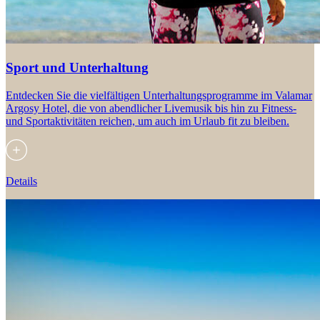
Sport und Unterhaltung
Entdecken Sie die vielfältigen Unterhaltungsprogramme im Valamar
Argosy Hotel, die von abendlicher Livemusik bis hin zu Fitness-
und Sportaktivitäten reichen, um auch im Urlaub fit zu bleiben.
Details