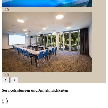
1
10
1
10
Serviceleistungen und Annehmlichkeiten