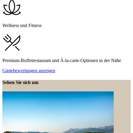
Wellness und Fitness
Premium-Buffetrestaurant und À-la-carte-Optionen in der Nähe
Gästebewertungen anzeigen
Sehen Sie sich um