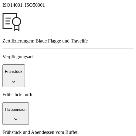
ISO14001, ISO50001
Zertifizierungen: Blaue Flagge und Travelife
Verpflegungsart
Frühstück
Frühstücksbuffet
Halbpension
Frühstück und Abendessen vom Buffet