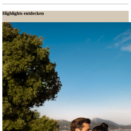
Highlights entdecken