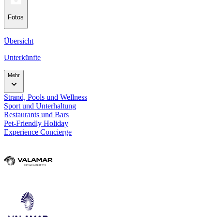
Fotos
Übersicht
Unterkünfte
Mehr
Strand, Pools und Wellness
Sport und Unterhaltung
Restaurants und Bars
Pet-Friendly Holiday
Experience Concierge