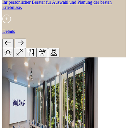
Ihr persönlicher Berater für Auswahl und Planung der besten
Erlebnisse.
Details