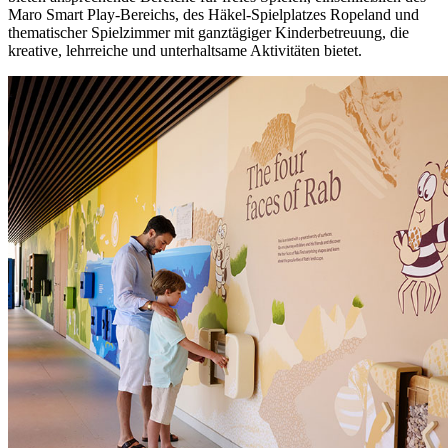
Maro Smart Play-Bereichs, des Häkel-Spielplatzes Ropeland und
thematischer Spielzimmer mit ganztägiger Kinderbetreuung, die
kreative, lehrreiche und unterhaltsame Aktivitäten bietet.