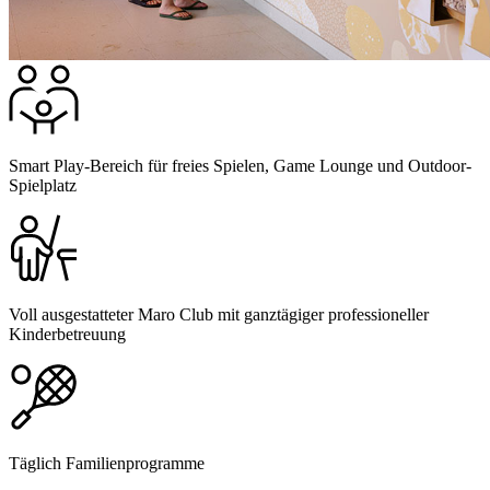
Smart Play-Bereich für freies Spielen, Game Lounge und Outdoor-
Spielplatz
Voll ausgestatteter Maro Club mit ganztägiger professioneller
Kinderbetreuung
Täglich Familienprogramme