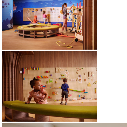
können (einmal pro Woche in der Hochsaison)