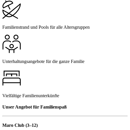
Familienstrand und Pools für alle Altersgruppen
Unterhaltungsangebote für die ganze Familie
Vielfältige Familienunterkünfte
Unser Angebot für Familienspaß
Maro Club (3–12)