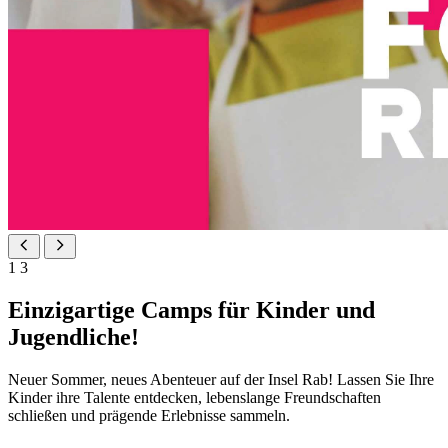
1
3
Einzigartige Camps für Kinder und
Jugendliche!
Neuer Sommer, neues Abenteuer auf der Insel Rab! Lassen Sie Ihre
Kinder ihre Talente entdecken, lebenslange Freundschaften
schließen und prägende Erlebnisse sammeln.