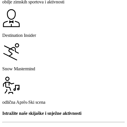
obilje zimskih sportova i aktivnosti
Destination Insider
Snow Mastermind
odlična Après-Ski scena
Istražite naše skijaške i snježne aktivnosti