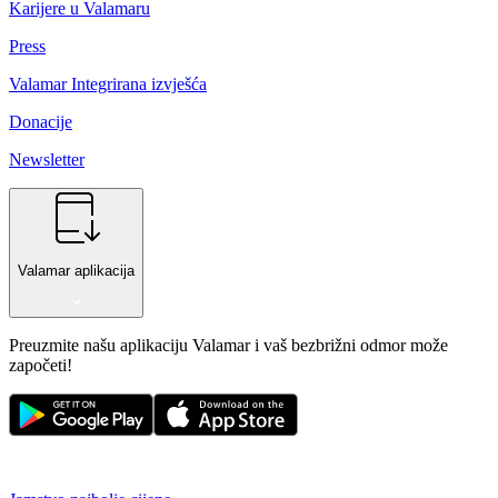
Karijere u Valamaru
Press
Valamar Integrirana izvješća
Donacije
Newsletter
Valamar aplikacija
Preuzmite našu aplikaciju Valamar i vaš bezbrižni odmor može
započeti!