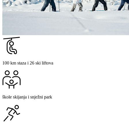
100 km staza i 26 ski liftova
škole skijanja i snježni park