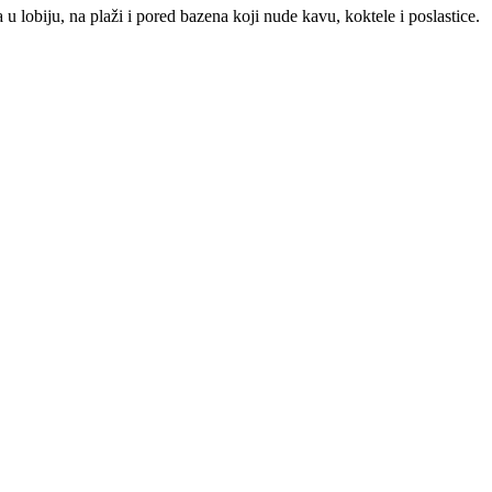
 lobiju, na plaži i pored bazena koji nude kavu, koktele i poslastice.