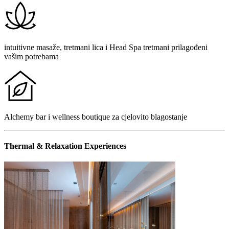
intuitivne masaže, tretmani lica i Head Spa tretmani prilagođeni
vašim potrebama
Alchemy bar i wellness boutique za cjelovito blagostanje
Thermal & Relaxation Experiences