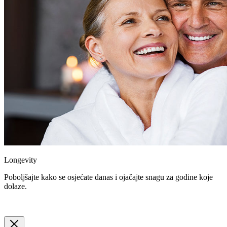
Longevity
Poboljšajte kako se osjećate danas i ojačajte snagu za godine koje
dolaze.