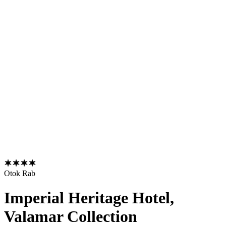
Otok Rab
Imperial Heritage Hotel,
Valamar Collection