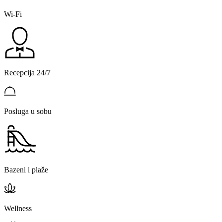
Wi-Fi
Recepcija 24/7
Posluga u sobu
Bazeni i plaže
Wellness