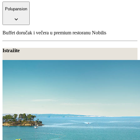
Polupansion
Buffet doručak i večera u premium restoranu Nobilis
Istražite