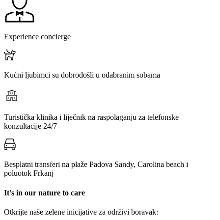
Experience concierge
Kućni ljubimci su dobrodošli u odabranim sobama
Turistička klinika i liječnik na raspolaganju za telefonske
konzultacije 24/7
Besplatni transferi na plaže Padova Sandy, Carolina beach i
poluotok Frkanj
It’s in our nature to care
Otkrijte naše zelene inicijative za održivi boravak: