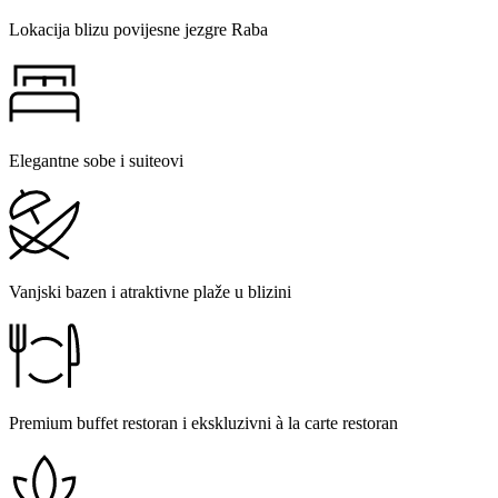
Lokacija blizu povijesne jezgre Raba
Elegantne sobe i suiteovi
Vanjski bazen i atraktivne plaže u blizini
Premium buffet restoran i ekskluzivni à la carte restoran