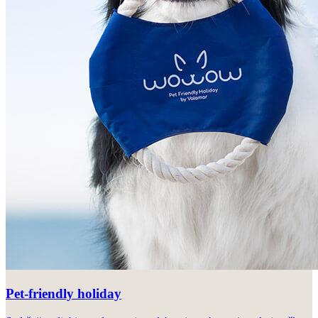
Pet-friendly holiday