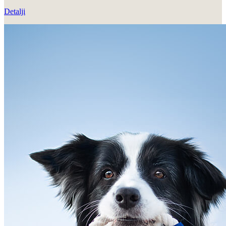
Detalji