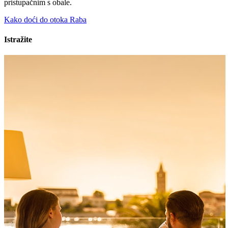
pristupačnim s obale.
Kako doći do otoka Raba
Istražite