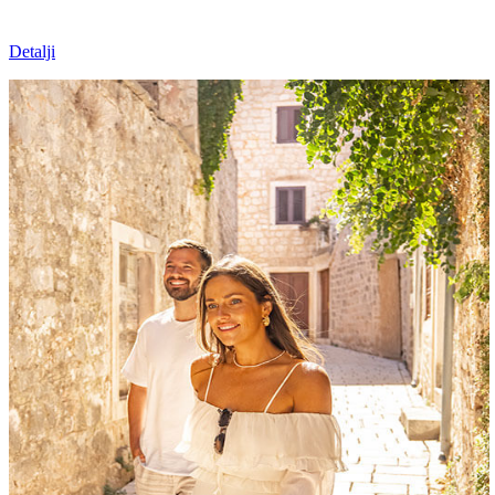
Detalji