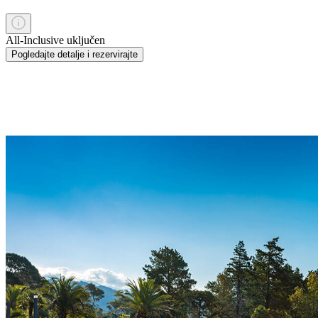
All-Inclusive uključen
Pogledajte detalje i rezervirajte