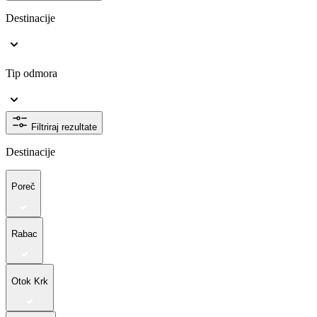
Destinacije
Tip odmora
Filtriraj rezultate
Destinacije
Poreč
Rabac
Otok Krk