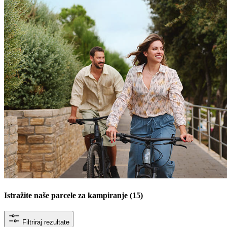
Istražite naše parcele za kampiranje
(15)
Filtriraj rezultate