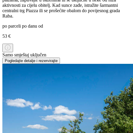
aktivnosti za cijelu obitelj. Kad sunce zađe, istražite šarmantni
centralni trg Piazza ili se prošećite obalom do povijesnog grada
Raba.
po parceli po danu od
53 €
Samo smještaj uključen
Pogledajte detalje i rezervirajte