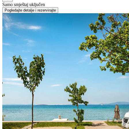
Samo smještaj uključen
Pogledajte detalje i rezervirajte