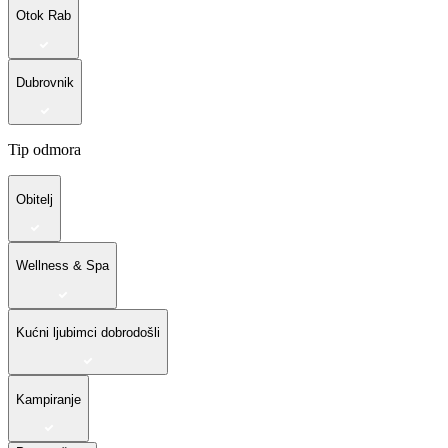
Otok Rab
Dubrovnik
Tip odmora
Obitelj
Wellness & Spa
Kućni ljubimci dobrodošli
Kampiranje