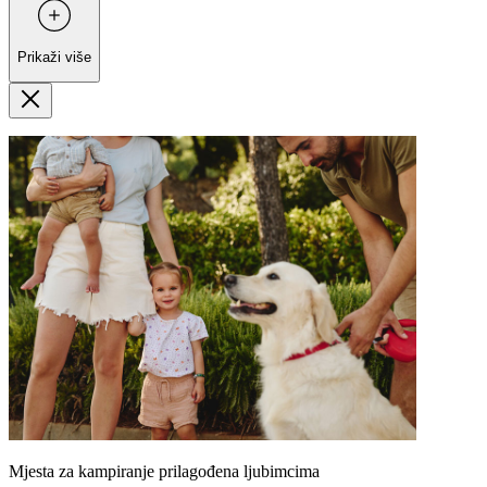
Prikaži više
Mjesta za kampiranje prilagođena ljubimcima