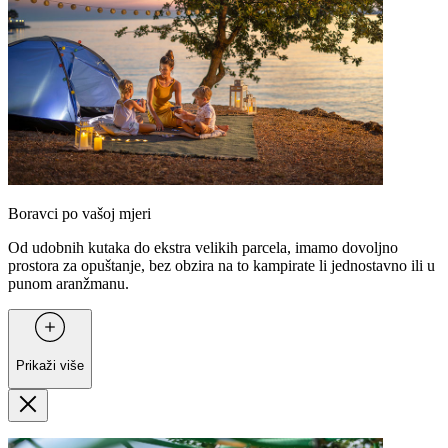
Boravci po vašoj mjeri
Od udobnih kutaka do ekstra velikih parcela, imamo dovoljno
prostora za opuštanje, bez obzira na to kampirate li jednostavno ili u
punom aranžmanu.
Prikaži više