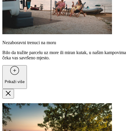
Nezaboravni trenuci na moru
Bilo da tražite parcelu uz more ili miran kutak, u našim kampovima
čeka vas savršeno mjesto.
Prikaži više