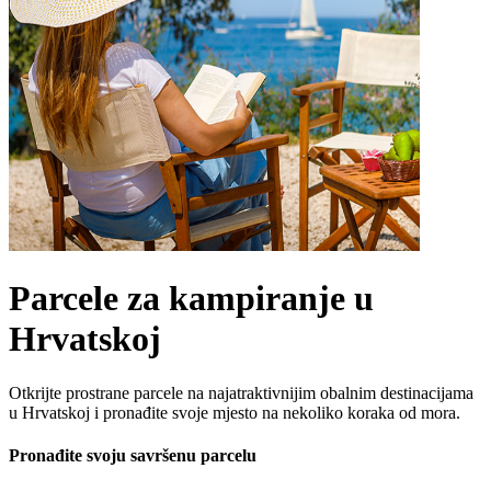
Parcele za kampiranje u
Hrvatskoj
Otkrijte prostrane parcele
na najatraktivnijim obalnim destinacijama
u Hrvatskoj i pronađite svoje mjesto na nekoliko koraka od mora.
Pronađite svoju savršenu parcelu