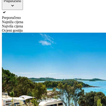
Preporučeno
Preporučeno
Najniža cijena
Najviša cijena
Ocjeni gostiju