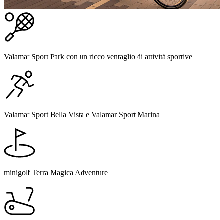
Valamar Sport Park con un ricco ventaglio di attività sportive
Valamar Sport Bella Vista e Valamar Sport Marina
minigolf Terra Magica Adventure