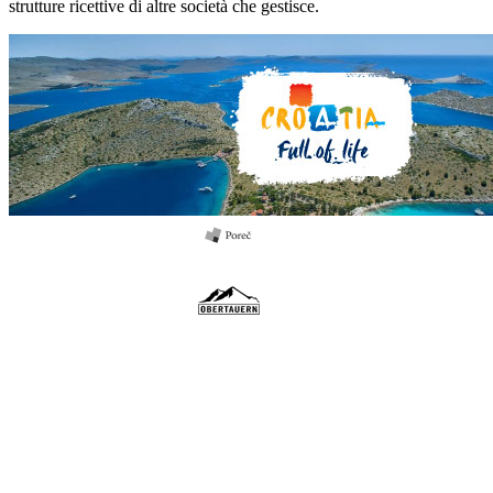
strutture ricettive di altre società che gestisce.