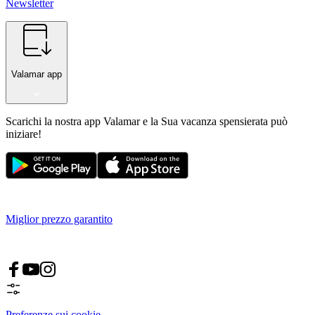
Newsletter
Valamar app
Scarichi la nostra app Valamar e la Sua vacanza spensierata può
iniziare!
Miglior prezzo garantito
Preferenze sui cookie