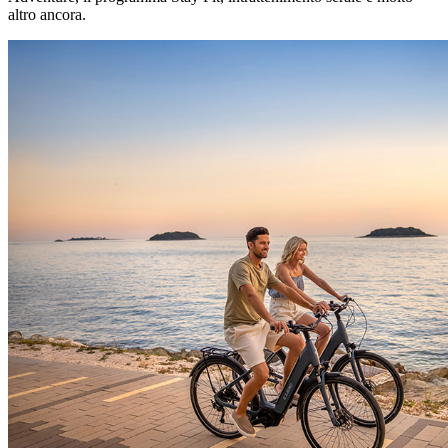
altro ancora.