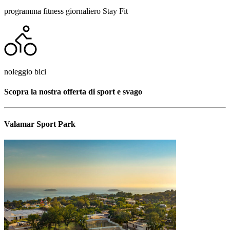
programma fitness giornaliero Stay Fit
noleggio bici
Scopra la nostra offerta di sport e svago
Valamar Sport Park