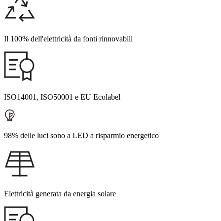
Il 100% dell'elettricità da fonti rinnovabili
ISO14001, ISO50001 e EU Ecolabel
98% delle luci sono a LED a risparmio energetico
Elettricità generata da energia solare