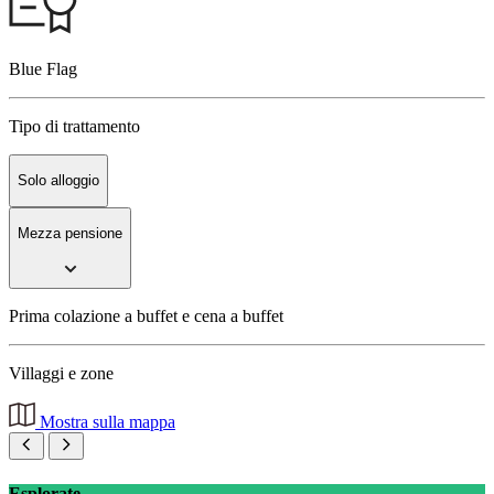
Blue Flag
Tipo di trattamento
Solo alloggio
Mezza pensione
Prima colazione a buffet e cena a buffet
Villaggi e zone
Mostra sulla mappa
Esplorate