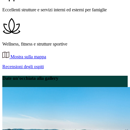
Eccellenti strutture e servizi interni ed esterni per famiglie
Wellness, fitness e strutture sportive
Mostra sulla mappa
Recensioni degli ospiti
Date un’occhiata alla gallery