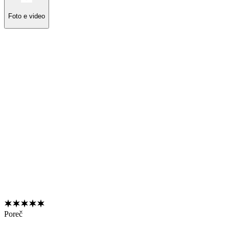
Foto e video
Poreč