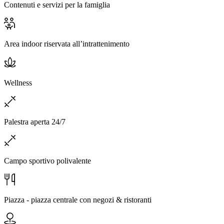
Contenuti e servizi per la famiglia
Area indoor riservata all’intrattenimento
Wellness
Palestra aperta 24/7
Campo sportivo polivalente
Piazza - piazza centrale con negozi & ristoranti