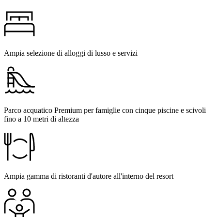
Ampia selezione di alloggi di lusso e servizi
Parco acquatico Premium per famiglie con cinque piscine e scivoli
fino a 10 metri di altezza
Ampia gamma di ristoranti d'autore all'interno del resort