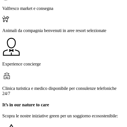
Valfresco market e consegna
Animali da compagnia benvenuti in aree resort selezionate
Experience concierge
Clinica turistica e medico disponibile per consulenze telefoniche
24/7
It’s in our nature to care
Scopra le nostre iniziative green per un soggiorno ecosostenibile: