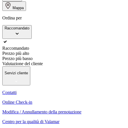
Mappa
Ordina per
Raccomandato
Raccomandato
Prezzo più alto
Prezzo più basso
Valutazione del cliente
Servizi cliente
Contatti
Online Check-in
Modifica / Annullamento della prenotazione
Centro per la qualità di Valamar