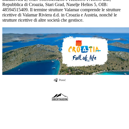
Repubblica di Croazia, Stari Grad, Naselje Helios 5, OIB:
48594515409. Il termine strutture Valamar comprende le strutture
ricettive di Valamar Riviera d.d. in Croazia e Austria, nonché le
strutture ricettive di altre società che gestisce.