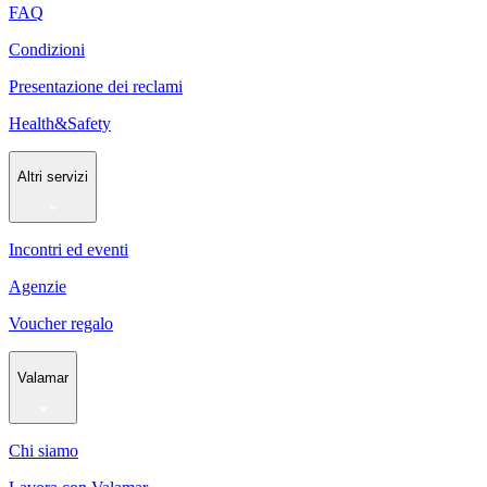
FAQ
Condizioni
Presentazione dei reclami
Health&Safety
Altri servizi
Incontri ed eventi
Agenzie
Voucher regalo
Valamar
Chi siamo