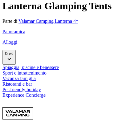
Lanterna Glamping Tents
Parte di
Valamar Camping Lanterna 4*
Panoramica
Alloggi
Di più
Spiaggia, piscine e benessere
Sport e intrattenimento
Vacanza famiglia
Ristoranti e bar
Pet-friendly holiday
Experience Concierge