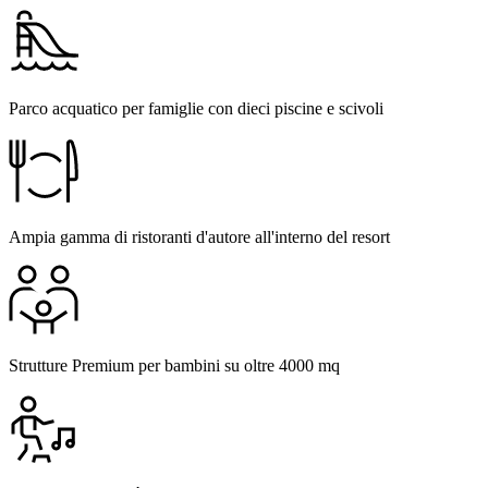
Parco acquatico per famiglie con dieci piscine e scivoli
Ampia gamma di ristoranti d'autore all'interno del resort
Strutture Premium per bambini su oltre 4000 mq