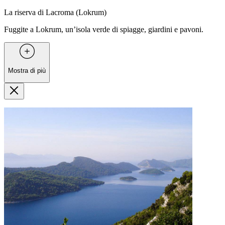
La riserva di Lacroma (Lokrum)
Fuggite a Lokrum, un’isola verde di spiagge, giardini e pavoni.
Mostra di più