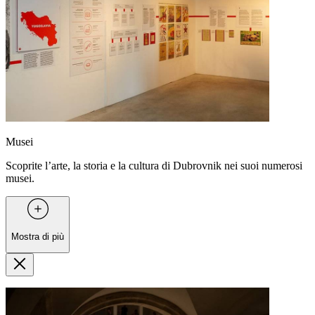
Musei
Scoprite l’arte, la storia e la cultura di Dubrovnik nei suoi numerosi
musei.
Mostra di più