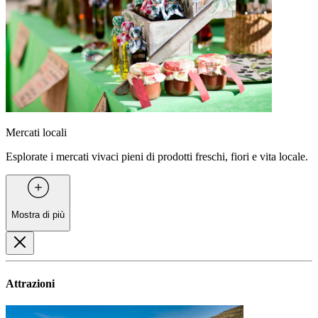
Mercati locali
Esplorate i mercati vivaci pieni di prodotti freschi, fiori e vita locale.
Mostra di più
Attrazioni