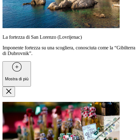
La fortezza di San Lorenzo (Lovrijenac)
Imponente fortezza su una scogliera, conosciuta come la “Gibilterra
di Dubrovnik”.
Mostra di più