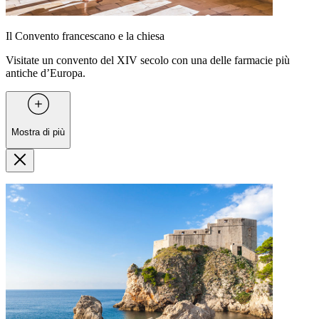
Il Convento francescano e la chiesa
Visitate un convento del XIV secolo con una delle farmacie più
antiche d’Europa.
Mostra di più