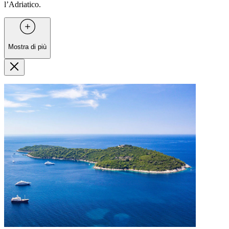
l’Adriatico.
Mostra di più