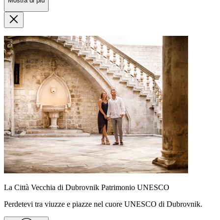
Mostra di più
La Città Vecchia di Dubrovnik Patrimonio UNESCO
Perdetevi tra viuzze e piazze nel cuore UNESCO di Dubrovnik.