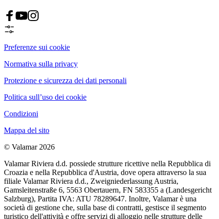
Preferenze sui cookie
Normativa sulla privacy
Protezione e sicurezza dei dati personali
Politica sull’uso dei cookie
Condizioni
Mappa del sito
© Valamar 2026
Valamar Riviera d.d. possiede strutture ricettive nella Repubblica di
Croazia e nella Repubblica d'Austria, dove opera attraverso la sua
filiale Valamar Riviera d.d., Zweigniederlassung Austria,
Gamsleitenstraße 6, 5563 Obertauern, FN 583355 a (Landesgericht
Salzburg), Partita IVA: ATU 78289647. Inoltre, Valamar è una
società di gestione che, sulla base di contratti, gestisce il segmento
turistico dell'attività e offre servizi di alloggio nelle strutture delle