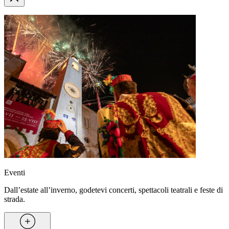
Eventi
Dall’estate all’inverno, godetevi concerti, spettacoli teatrali e feste di
strada.