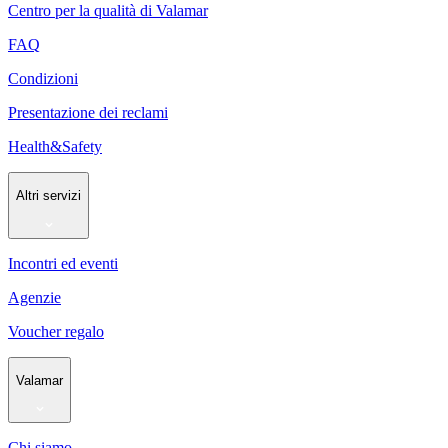
Centro per la qualità di Valamar
FAQ
Condizioni
Presentazione dei reclami
Health&Safety
Altri servizi
Incontri ed eventi
Agenzie
Voucher regalo
Valamar
Chi siamo