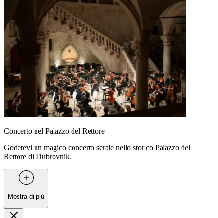
Concerto nel Palazzo del Rettore
Godetevi un magico concerto serale nello storico Palazzo del
Rettore di Dubrovnik.
Mostra di più