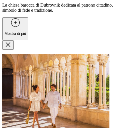
La chiesa barocca di Dubrovnik dedicata al patrono cittadino,
simbolo di fede e tradizione.
Mostra di più