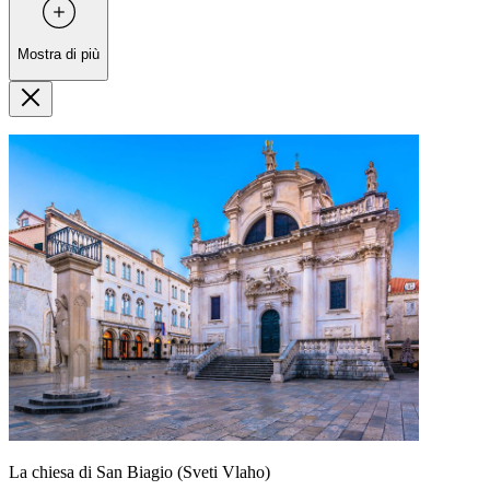
Mostra di più
La chiesa di San Biagio (Sveti Vlaho)