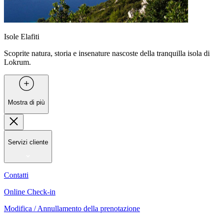
Isole Elafiti
Scoprite natura, storia e insenature nascoste della tranquilla isola di
Lokrum.
Mostra di più
Servizi cliente
Contatti
Online Check-in
Modifica / Annullamento della prenotazione