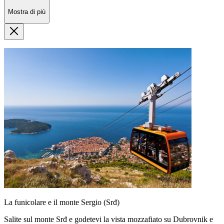
Mostra di più
La funicolare e il monte Sergio (Srđ)
Salite sul monte Srđ e godetevi la vista mozzafiato su Dubrovnik e