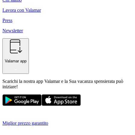
Lavora con Valamar
Press
Newsletter
Valamar app
Scarichi la nostra app Valamar e la Sua vacanza spensierata può
iniziare!
Miglior prezzo garantito