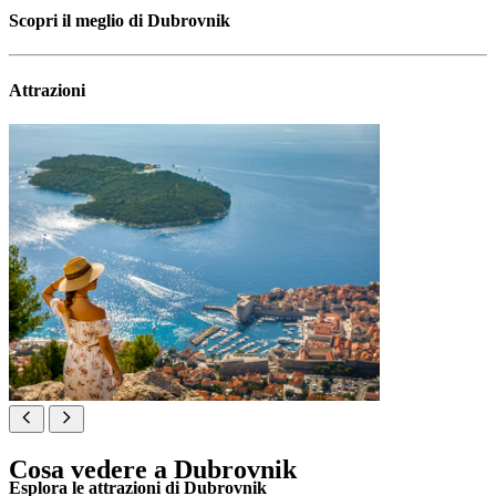
Scopri il meglio di Dubrovnik
Attrazioni
Cosa vedere a Dubrovnik
Esplora le attrazioni di Dubrovnik