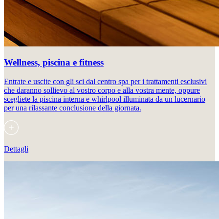
Wellness, piscina e fitness
Entrate e uscite con gli sci dal centro spa per i trattamenti esclusivi
che daranno sollievo al vostro corpo e alla vostra mente, oppure
scegliete la piscina interna e whirlpool illuminata da un lucernario
per una rilassante conclusione della giornata.
Dettagli