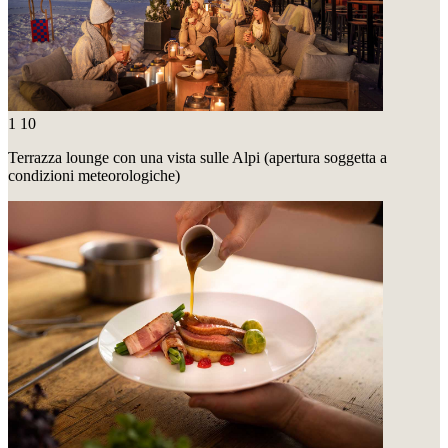
1
10
Terrazza lounge con una vista sulle Alpi (apertura soggetta a
condizioni meteorologiche)