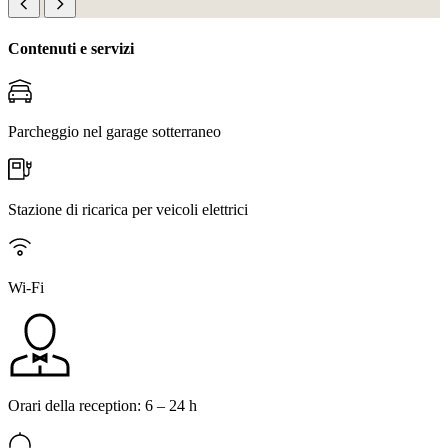
Contenuti e servizi
Parcheggio nel garage sotterraneo
Stazione di ricarica per veicoli elettrici
Wi-Fi
Orari della reception: 6 – 24 h