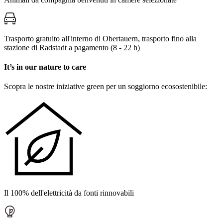
Trasporto gratuito all'interno di Obertauern, trasporto fino alla
stazione di Radstadt a pagamento (8 - 22 h)
It’s in our nature to care
Scopra le nostre iniziative green per un soggiorno ecosostenibile:
Il 100% dell'elettricità da fonti rinnovabili