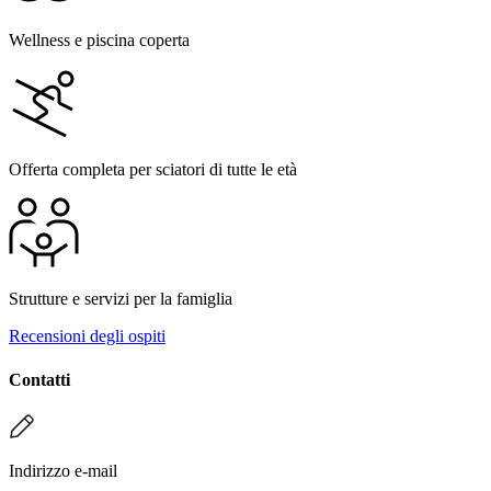
Wellness e piscina coperta
Offerta completa per sciatori di tutte le età
Strutture e servizi per la famiglia
Recensioni degli ospiti
Contatti
Indirizzo e-mail