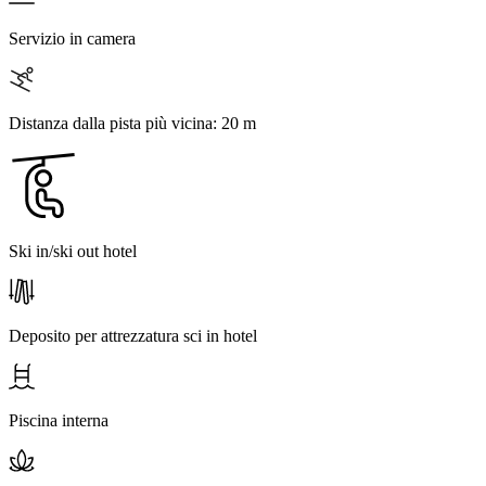
Servizio in camera
Distanza dalla pista più vicina: 20 m
Ski in/ski out hotel
Deposito per attrezzatura sci in hotel
Piscina interna