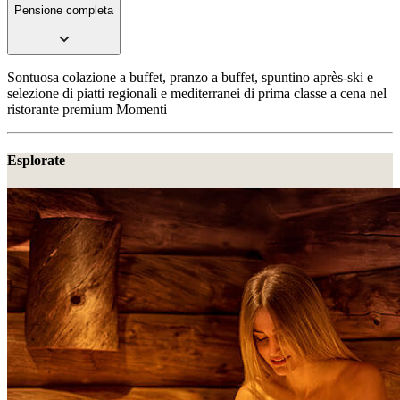
Pensione completa
Sontuosa colazione a buffet, pranzo a buffet, spuntino après-ski e
selezione di piatti regionali e mediterranei di prima classe a cena nel
ristorante premium Momenti
Esplorate