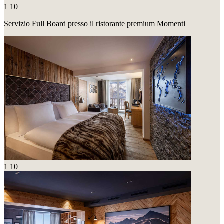
1
10
Servizio Full Board presso il ristorante premium Momenti
1
10