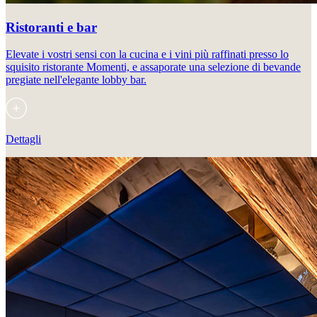
Ristoranti e bar
Elevate i vostri sensi con la cucina e i vini più raffinati presso lo
squisito ristorante Momenti, e assaporate una selezione di bevande
pregiate nell'elegante lobby bar.
Dettagli