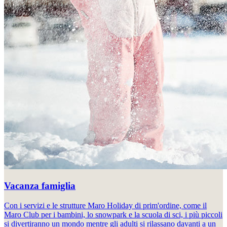
Vacanza famiglia
Con i servizi e le strutture Maro Holiday di prim'ordine, come il
Maro Club per i bambini, lo snowpark e la scuola di sci, i più piccoli
si divertiranno un mondo mentre gli adulti si rilassano davanti a un