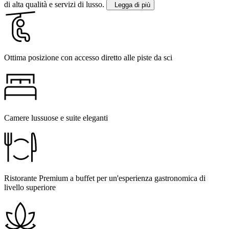
di alta qualità e servizi di lusso.
Legga di più
Ottima posizione con accesso diretto alle piste da sci
Camere lussuose e suite eleganti
Ristorante Premium a buffet per un'esperienza gastronomica di
livello superiore