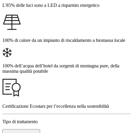
L'85% delle luci sono a LED a risparmio energetico
100% di calore da un impianto di riscaldamento a biomassa locale
100% dell’acqua dell’hotel da sorgenti di montagna pure, della
massima qualità potabile
Certificazione Ecostars per l’eccellenza nella sostenibilità
Tipo di trattamento