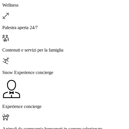
Wellness
Palestra aperta 24/7
Contenuti e servizi per la famiglia
Snow Experience concierge
Experience concierge
Animali da compagnia benvenuti in camere selezionate