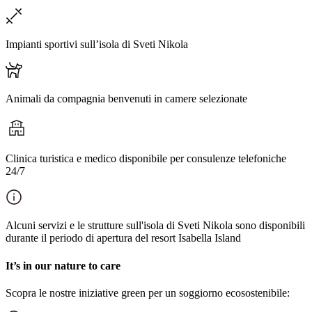
Impianti sportivi sull’isola di Sveti Nikola
Animali da compagnia benvenuti in camere selezionate
Clinica turistica e medico disponibile per consulenze telefoniche
24/7
Alcuni servizi e le strutture sull'isola di Sveti Nikola sono disponibili
durante il periodo di apertura del resort Isabella Island
It’s in our nature to care
Scopra le nostre iniziative green per un soggiorno ecosostenibile: