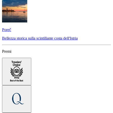
Poreč
Bellezza storica sulla scintillante costa dell'Istria
Premi