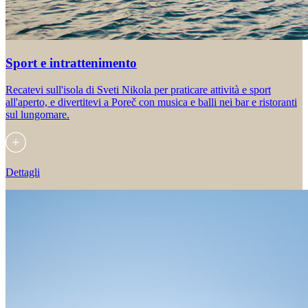
Sport e intrattenimento
Recatevi sull'isola di Sveti Nikola per praticare attività e sport
all'aperto, e divertitevi a Poreč con musica e balli nei bar e ristoranti
sul lungomare.
Dettagli