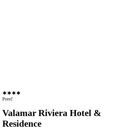
Poreč
Valamar Riviera Hotel &
Residence