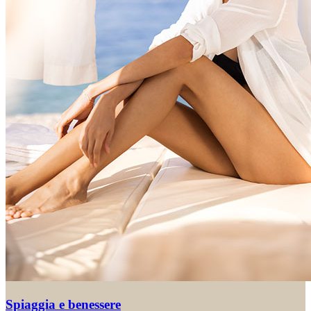
Spiaggia e benessere