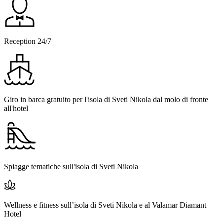
Reception 24/7
Giro in barca gratuito per l'isola di Sveti Nikola dal molo di fronte
all'hotel
Spiagge tematiche sull'isola di Sveti Nikola
Wellness e fitness sull’isola di Sveti Nikola e al Valamar Diamant
Hotel