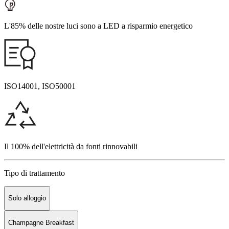
L'85% delle nostre luci sono a LED a risparmio energetico
ISO14001, ISO50001
Il 100% dell'elettricità da fonti rinnovabili
Tipo di trattamento
Solo alloggio
Champagne Breakfast