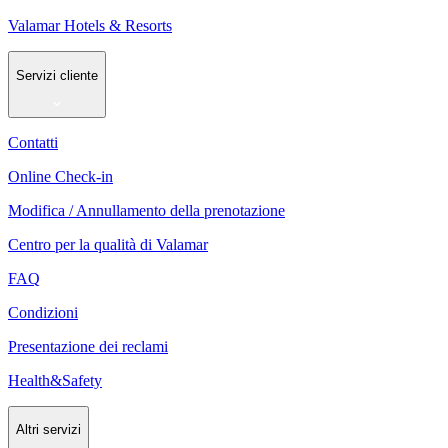
Valamar Hotels & Resorts
Servizi cliente
Contatti
Online Check-in
Modifica / Annullamento della prenotazione
Centro per la qualità di Valamar
FAQ
Condizioni
Presentazione dei reclami
Health&Safety
Altri servizi