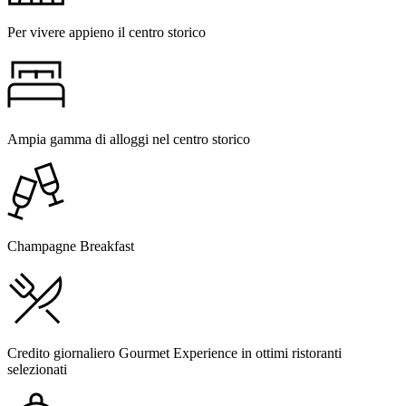
Per vivere appieno il centro storico
Ampia gamma di alloggi nel centro storico
Champagne Breakfast
Credito giornaliero Gourmet Experience in ottimi ristoranti
selezionati