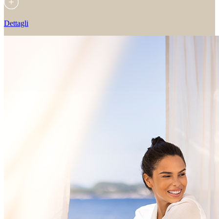
Dettagli