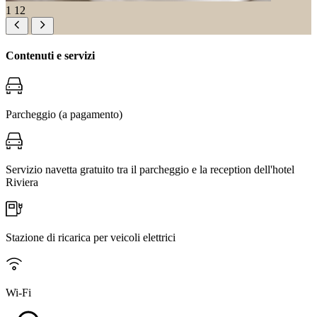
1
12
Contenuti e servizi
Parcheggio (a pagamento)
Servizio navetta gratuito tra il parcheggio e la reception dell'hotel
Riviera
Stazione di ricarica per veicoli elettrici
Wi-Fi