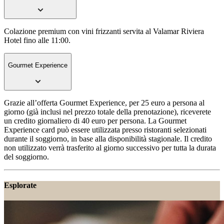
Colazione premium con vini frizzanti servita al Valamar Riviera
Hotel fino alle 11:00.
Gourmet Experience
Grazie all’offerta Gourmet Experience, per 25 euro a persona al
giorno (già inclusi nel prezzo totale della prenotazione), riceverete
un credito giornaliero di 40 euro per persona. La Gourmet
Experience card può essere utilizzata presso ristoranti selezionati
durante il soggiorno, in base alla disponibilità stagionale. Il credito
non utilizzato verrà trasferito al giorno successivo per tutta la durata
del soggiorno.
Esplorate