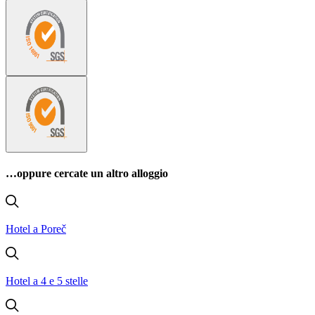
…oppure cercate un altro alloggio
Hotel a Poreč
Hotel a 4 e 5 stelle