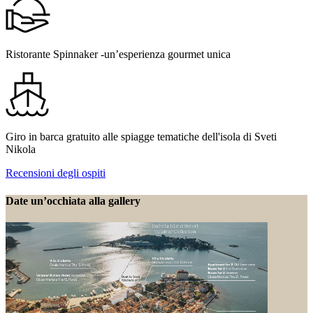
Ristorante Spinnaker -un’esperienza gourmet unica
Giro in barca gratuito alle spiagge tematiche dell'isola di Sveti
Nikola
Recensioni degli ospiti
Date un’occhiata alla gallery