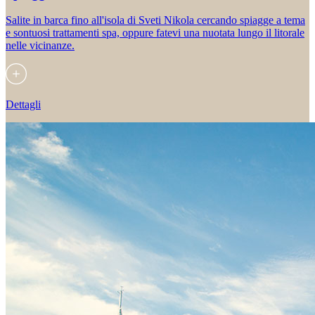
Salite in barca fino all'isola di Sveti Nikola cercando spiagge a tema
e sontuosi trattamenti spa, oppure fatevi una nuotata lungo il litorale
nelle vicinanze.
Dettagli