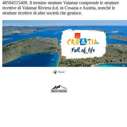
48594515409. Il termine strutture Valamar comprende le strutture
ricettive di Valamar Riviera d.d. in Croazia e Austria, nonché le
strutture ricettive di altre società che gestisce.