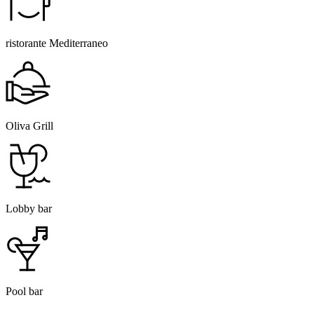
ristorante Mediterraneo
Oliva Grill
Lobby bar
Pool bar