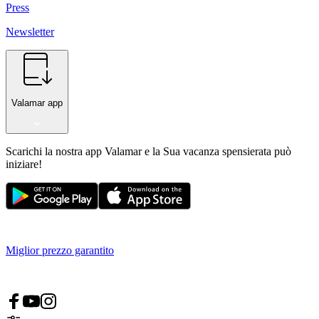
Press
Newsletter
Valamar app
Scarichi la nostra app Valamar e la Sua vacanza spensierata può
iniziare!
Miglior prezzo garantito