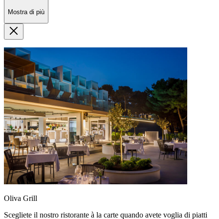
Mostra di più
Oliva Grill
Scegliete il nostro ristorante à la carte quando avete voglia di piatti