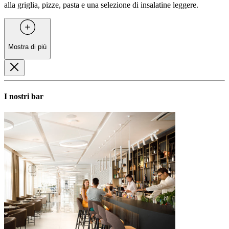
alla griglia, pizze, pasta e una selezione di insalatine leggere.
Mostra di più
I nostri bar