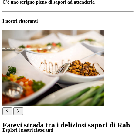
C'è uno scrigno pieno di sapori ad attenderla
I nostri ristoranti
Fatevi strada tra i deliziosi sapori di Rab
Esplori i nostri ristoranti