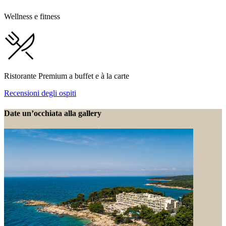
Wellness e fitness
Ristorante Premium a buffet e à la carte
Recensioni degli ospiti
Date un’occhiata alla gallery