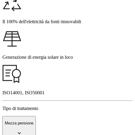
Il 100% dell'elettricità da fonti rinnovabili
Generazione di energia solare in loco
ISO14001, ISO50001
Tipo di trattamento
Mezza pensione