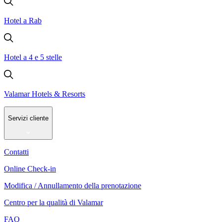
Hotel a Rab
Hotel a 4 e 5 stelle
Valamar Hotels & Resorts
Servizi cliente
Contatti
Online Check-in
Modifica / Annullamento della prenotazione
Centro per la qualità di Valamar
FAQ