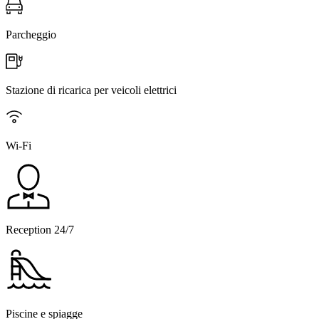
Parcheggio
Stazione di ricarica per veicoli elettrici
Wi-Fi
Reception 24/7
Piscine e spiagge