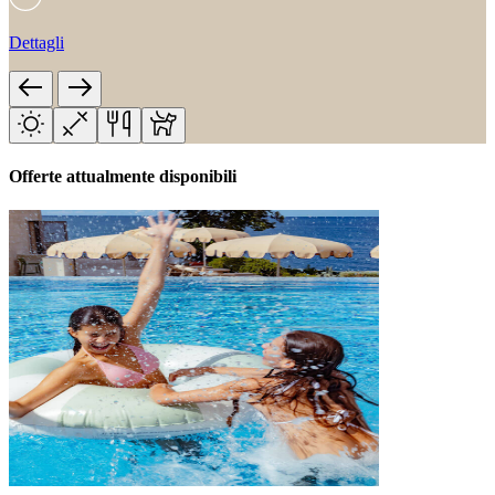
Dettagli
Offerte attualmente disponibili