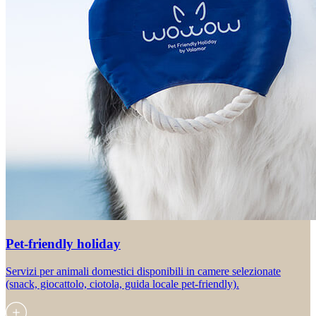
Pet-friendly holiday
Servizi per animali domestici disponibili in camere selezionate
(snack, giocattolo, ciotola, guida locale pet-friendly).