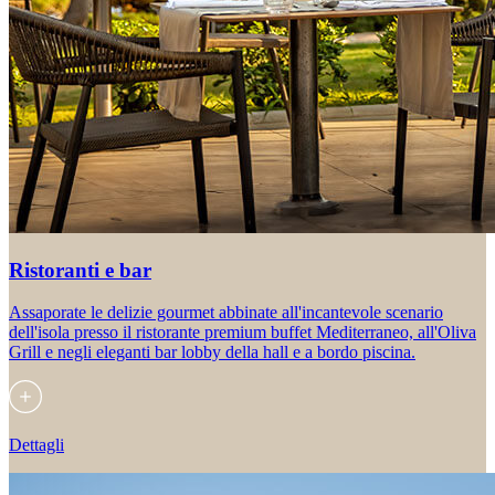
Ristoranti e bar
Assaporate le delizie gourmet abbinate all'incantevole scenario
dell'isola presso il ristorante premium buffet Mediterraneo, all'Oliva
Grill e negli eleganti bar lobby della hall e a bordo piscina.
Dettagli