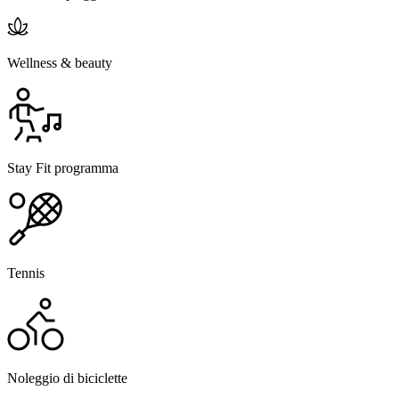
Wellness & beauty
Stay Fit programma
Tennis
Noleggio di biciclette