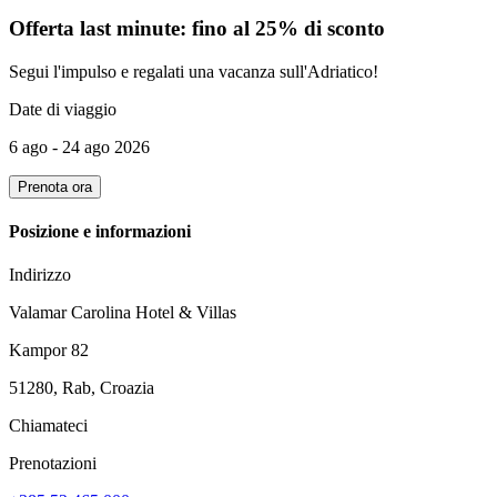
Offerta last minute: fino al 25% di sconto
Segui l'impulso e regalati una vacanza sull'Adriatico!
Date di viaggio
6 ago - 24 ago 2026
Prenota ora
Posizione e informazioni
Indirizzo
Valamar Carolina Hotel & Villas
Kampor 82
51280, Rab, Croazia
Chiamateci
Prenotazioni