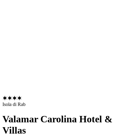
Isola di Rab
Valamar Carolina Hotel &
Villas