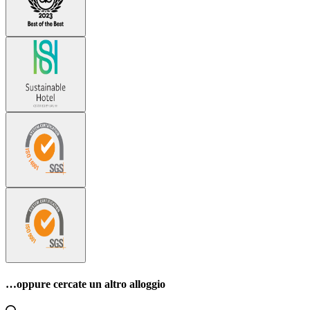
…oppure cercate un altro alloggio