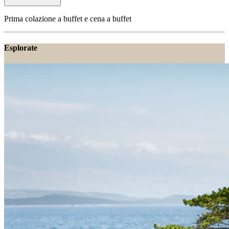
Prima colazione a buffet e cena a buffet
Esplorate