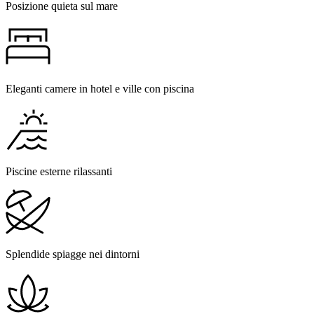
Posizione quieta sul mare
Eleganti camere in hotel e ville con piscina
Piscine esterne rilassanti
Splendide spiagge nei dintorni