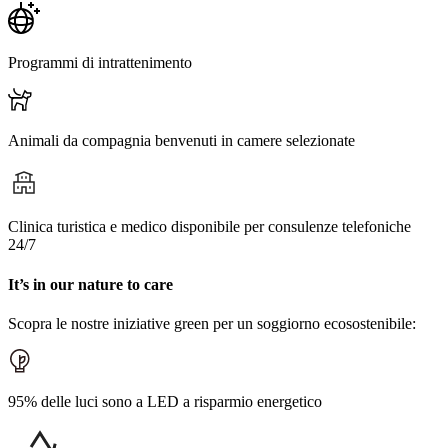
Programmi di intrattenimento
Animali da compagnia benvenuti in camere selezionate
Clinica turistica e medico disponibile per consulenze telefoniche
24/7
It’s in our nature to care
Scopra le nostre iniziative green per un soggiorno ecosostenibile:
95% delle luci sono a LED a risparmio energetico