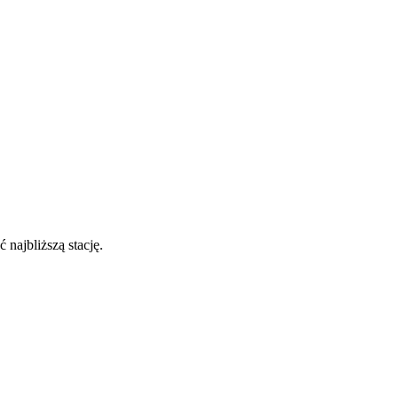
 najbliższą stację.