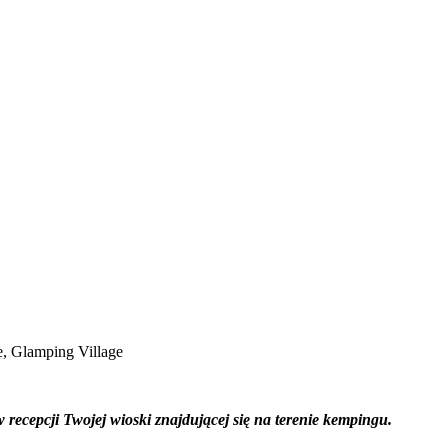
e, Glamping Village
recepcji Twojej wioski znajdującej się na terenie kempingu.