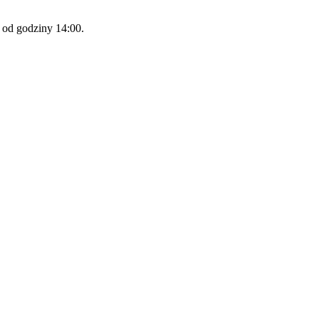
 od godziny 14:00.