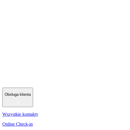
Obsługa klienta
Wszystkie kontakty
Online Check-in