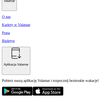
Valamar
O nas
Kariery w Valamar
Prasa
Biuletyn
Aplikacja Valamar
Pobierz naszą aplikację Valamar i rozpocznij beztroskie wakacje!