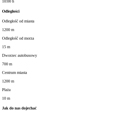
10:00 h
Odległości
Odległość od miasta
1200 m
Odległość od morza
15 m
Dworzec autobusowy
700 m
Centrum miasta
1200 m
Plaża
10 m
Jak do nas dojechać