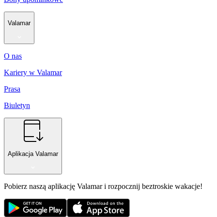
Valamar
O nas
Kariery w Valamar
Prasa
Biuletyn
Aplikacja Valamar
Pobierz naszą aplikację Valamar i rozpocznij beztroskie wakacje!