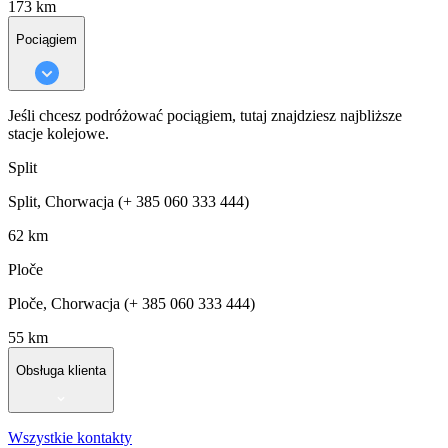
173 km
Pociągiem
Jeśli chcesz podróżować pociągiem, tutaj znajdziesz najbliższe
stacje kolejowe.
Split
Split, Chorwacja (+ 385 060 333 444)
62 km
Ploče
Ploče, Chorwacja (+ 385 060 333 444)
55 km
Obsługa klienta
Wszystkie kontakty