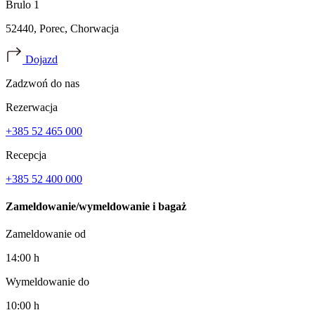
Brulo 1
52440, Porec, Chorwacja
Dojazd
Zadzwoń do nas
Rezerwacja
+385 52 465 000
Recepcja
+385 52 400 000
Zameldowanie/wymeldowanie i bagaż
Zameldowanie od
14:00 h
Wymeldowanie do
10:00 h