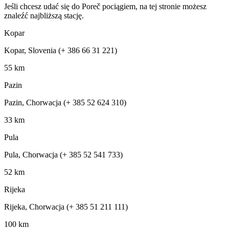
Jeśli chcesz udać się do Poreč pociągiem, na tej stronie możesz
znaleźć najbliższą stację.
Kopar
Kopar, Slovenia (+ 386 66 31 221)
55 km
Pazin
Pazin, Chorwacja (+ 385 52 624 310)
33 km
Pula
Pula, Chorwacja (+ 385 52 541 733)
52 km
Rijeka
Rijeka, Chorwacja (+ 385 51 211 111)
100 km