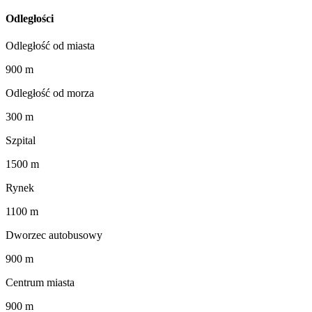
Odległości
Odległość od miasta
900 m
Odległość od morza
300 m
Szpital
1500 m
Rynek
1100 m
Dworzec autobusowy
900 m
Centrum miasta
900 m