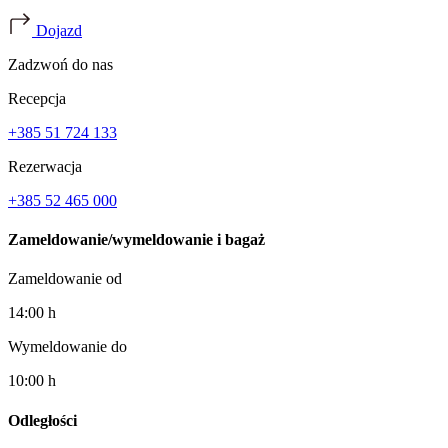
Dojazd
Zadzwoń do nas
Recepcja
+385 51 724 133
Rezerwacja
+385 52 465 000
Zameldowanie/wymeldowanie i bagaż
Zameldowanie od
14:00 h
Wymeldowanie do
10:00 h
Odległości