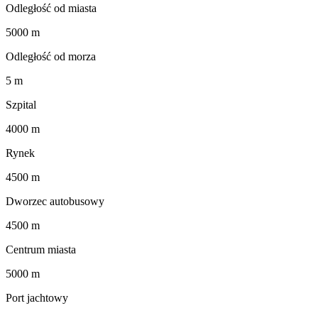
Odległość od miasta
5000 m
Odległość od morza
5 m
Szpital
4000 m
Rynek
4500 m
Dworzec autobusowy
4500 m
Centrum miasta
5000 m
Port jachtowy