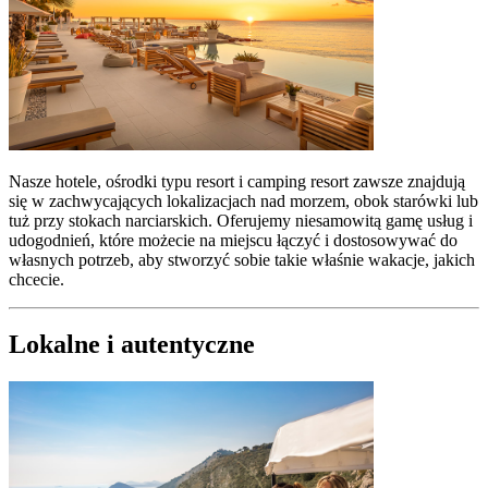
Nasze hotele, ośrodki typu resort i camping resort zawsze znajdują
się w zachwycających lokalizacjach nad morzem, obok starówki lub
tuż przy stokach narciarskich. Oferujemy niesamowitą gamę usług i
udogodnień, które możecie na miejscu łączyć i dostosowywać do
własnych potrzeb, aby stworzyć sobie takie właśnie wakacje, jakich
chcecie.
Lokalne i autentyczne