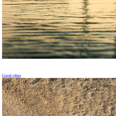
Good vibes