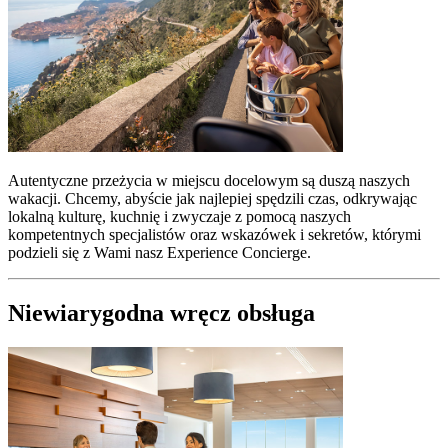
Autentyczne przeżycia w miejscu docelowym są duszą naszych
wakacji. Chcemy, abyście jak najlepiej spędzili czas, odkrywając
lokalną kulturę, kuchnię i zwyczaje z pomocą naszych
kompetentnych specjalistów oraz wskazówek i sekretów, którymi
podzieli się z Wami nasz Experience Concierge.
Niewiarygodna wręcz obsługa