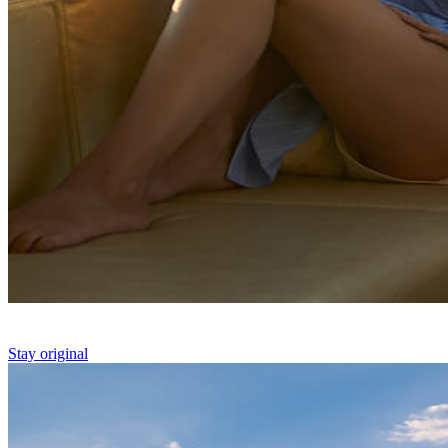
Stay original