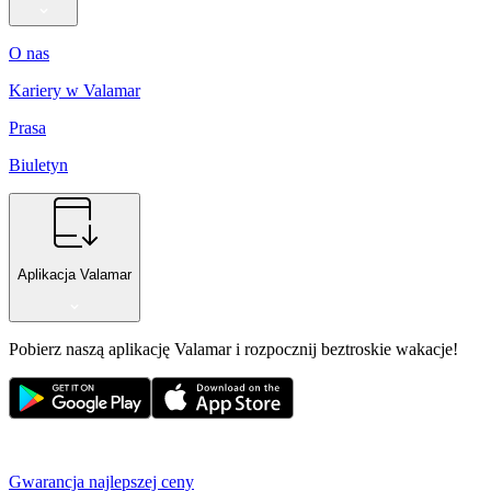
O nas
Kariery w Valamar
Prasa
Biuletyn
Aplikacja Valamar
Pobierz naszą aplikację Valamar i rozpocznij beztroskie wakacje!
Gwarancja najlepszej ceny