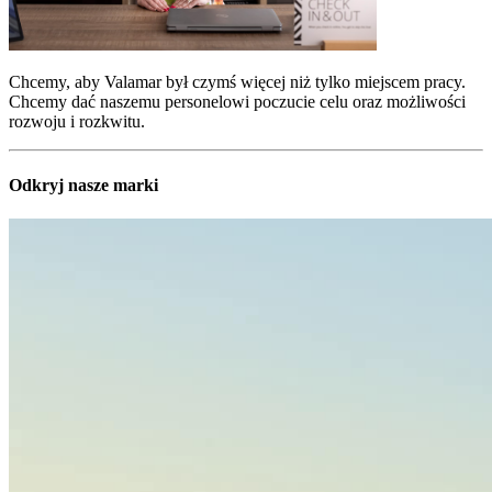
Chcemy, aby Valamar był czymś więcej niż tylko miejscem pracy.
Chcemy dać naszemu personelowi poczucie celu oraz możliwości
rozwoju i rozkwitu.
Odkryj nasze marki