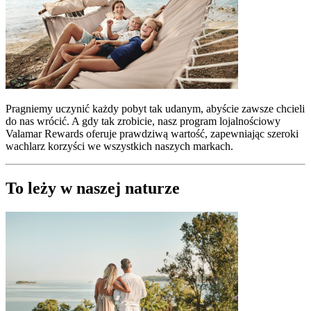
Pragniemy uczynić każdy pobyt tak udanym, abyście zawsze chcieli
do nas wrócić. A gdy tak zrobicie, nasz program lojalnościowy
Valamar Rewards oferuje prawdziwą wartość, zapewniając szeroki
wachlarz korzyści we wszystkich naszych markach.
To leży w naszej naturze