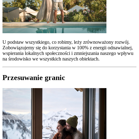
U podstaw wszystkiego, co robimy, leży zrównoważony rozwój.
Zobowiązujemy się do korzystania w 100% z energii odnawialnej,
wspierania lokalnych społeczności i zmniejszania naszego wpływu
na środowisko we wszystkich naszych obiektach.
Przesuwanie granic