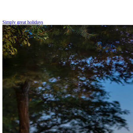
Simply great holidays