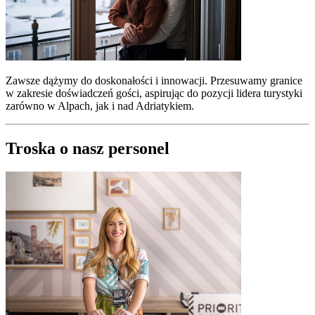
Zawsze dążymy do doskonałości i innowacji. Przesuwamy granice
w zakresie doświadczeń gości, aspirując do pozycji lidera turystyki
zarówno w Alpach, jak i nad Adriatykiem.
Troska o nasz personel