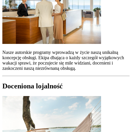
Nasze autorskie programy wprowadzą w życie naszą unikalną
koncepcję obsługi. Ekipa dbająca o każdy szczegół wyjątkowych
wakacji sprawi, że poczujecie się mile widziani, docenieni i
zaskoczeni naszą niezrównaną obsługą.
Doceniona lojalność