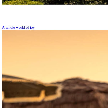
A whole world of joy