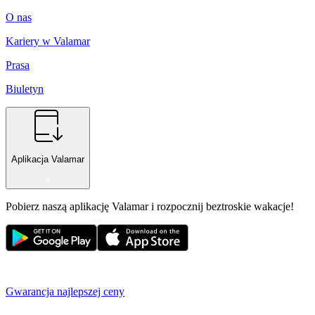
O nas
Kariery w Valamar
Prasa
Biuletyn
Aplikacja Valamar
Pobierz naszą aplikację Valamar i rozpocznij beztroskie wakacje!
Gwarancja najlepszej ceny