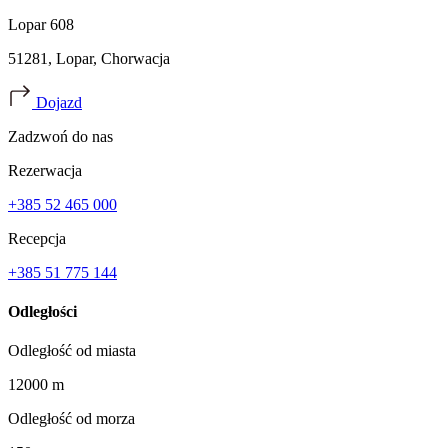
Lopar 608
51281, Lopar, Chorwacja
Dojazd
Zadzwoń do nas
Rezerwacja
+385 52 465 000
Recepcja
+385 51 775 144
Odległości
Odległość od miasta
12000 m
Odległość od morza