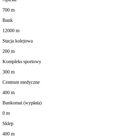
700 m
Bank
12000 m
Stacja kolejowa
200 m
Kompleks sportowy
300 m
Centrum medyczne
400 m
Bankomat (wypłata)
0 m
Sklep
400 m