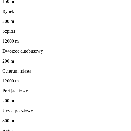
150 m
Rynek
200 m
Szpital
12000 m
Dworzec autobusowy
200 m
Centrum miasta
12000 m
Port jachtowy
200 m
Urząd pocztowy
800 m
Apteka