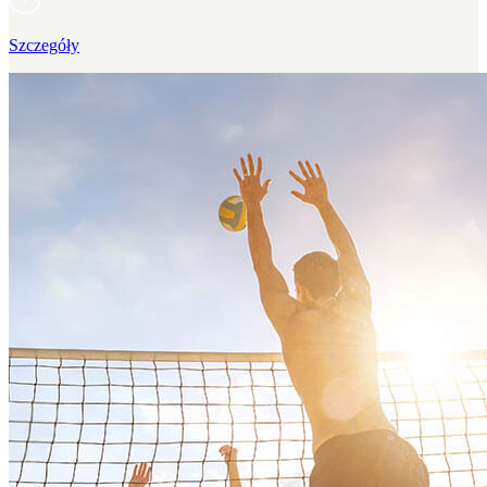
Szczegóły