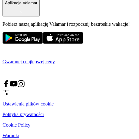
Aplikacja Valamar
Pobierz naszą aplikację Valamar i rozpocznij beztroskie wakacje!
Gwarancja najlepszej ceny
Ustawienia plików cookie
Polityka prywatności
Cookie Policy
Warunki