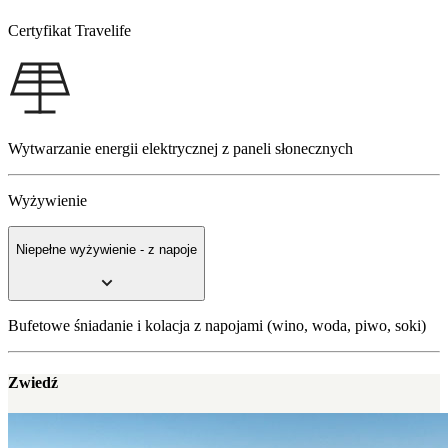
Certyfikat Travelife
Wytwarzanie energii elektrycznej z paneli słonecznych
Wyżywienie
Niepełne wyżywienie - z napoje
Bufetowe śniadanie i kolacja z napojami (wino, woda, piwo, soki)
Zwiedź