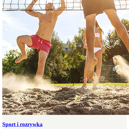
Sport i rozrywka