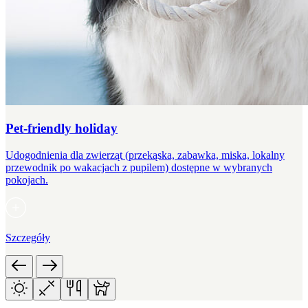
Pet-friendly holiday
Udogodnienia dla zwierząt (przekąska, zabawka, miska, lokalny
przewodnik po wakacjach z pupilem) dostępne w wybranych
pokojach.
Szczegóły