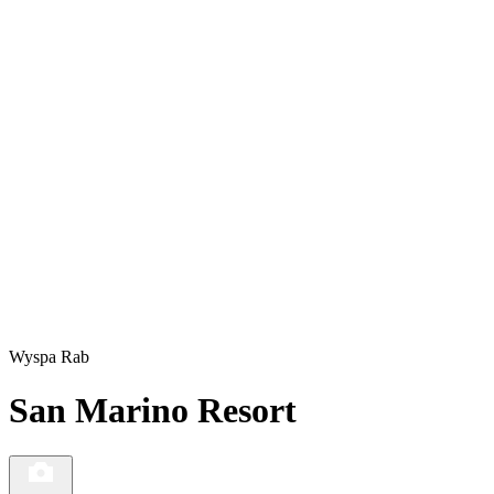
Wyspa Rab
San Marino Resort