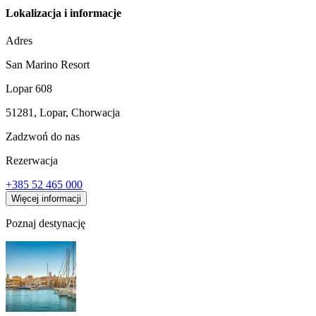
Lokalizacja i informacje
Adres
San Marino Resort
Lopar 608
51281, Lopar, Chorwacja
Zadzwoń do nas
Rezerwacja
+385 52 465 000
Więcej informacji
Poznaj destynację