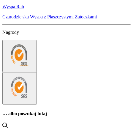
Wyspa Rab
Czarodziejska Wyspa z Piaszczystymi Zatoczkami
Nagrody
… albo poszukaj tutaj