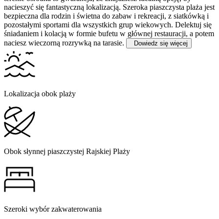
nacieszyć się fantastyczną lokalizacją. Szeroka piaszczysta plaża jest
bezpieczna dla rodzin i świetna do zabaw i rekreacji, z siatkówką i
pozostałymi sportami dla wszystkich grup wiekowych. Delektuj się
śniadaniem i kolacją w formie bufetu w głównej restauracji, a potem
naciesz wieczorną rozrywką na tarasie.
Dowiedz się więcej
Lokalizacja obok plaży
Obok słynnej piaszczystej Rajskiej Plaży
Szeroki wybór zakwaterowania