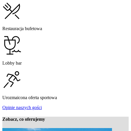
Restauracja bufetowa
Lobby bar
Urozmaicona oferta sportowa
Opinie naszych gości
Zobacz, co oferujemy