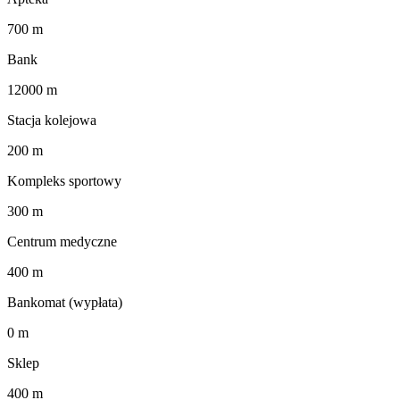
700 m
Bank
12000 m
Stacja kolejowa
200 m
Kompleks sportowy
300 m
Centrum medyczne
400 m
Bankomat (wypłata)
0 m
Sklep
400 m