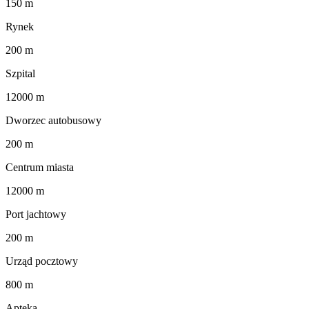
150 m
Rynek
200 m
Szpital
12000 m
Dworzec autobusowy
200 m
Centrum miasta
12000 m
Port jachtowy
200 m
Urząd pocztowy
800 m
Apteka