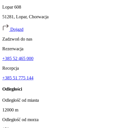
Lopar 608
51281, Lopar, Chorwacja
Dojazd
Zadzwoń do nas
Rezerwacja
+385 52 465 000
Recepcja
+385 51 775 144
Odległości
Odległość od miasta
12000 m
Odległość od morza