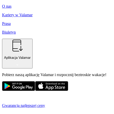
O nas
Kariery w Valamar
Prasa
Biuletyn
Aplikacja Valamar
Pobierz naszą aplikację Valamar i rozpocznij beztroskie wakacje!
Gwarancja najlepszej ceny