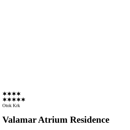
Otok Krk
Valamar Atrium Residence