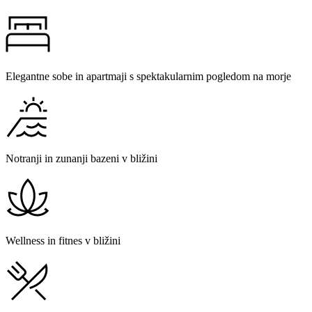
Elegantne sobe in apartmaji s spektakularnim pogledom na morje
Notranji in zunanji bazeni v bližini
Wellness in fitnes v bližini