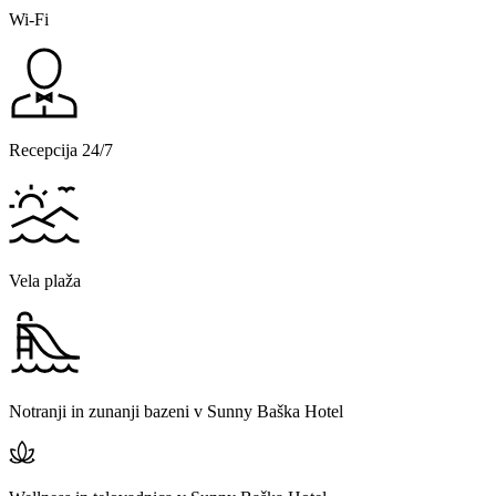
Wi-Fi
Recepcija 24/7
Vela plaža
Notranji in zunanji bazeni v Sunny Baška Hotel