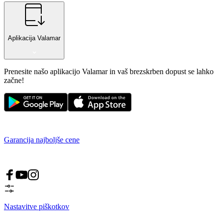
Aplikacija Valamar
Prenesite našo aplikacijo Valamar in vaš brezskrben dopust se lahko
začne!
Garancija najboljše cene
Nastavitve piškotkov