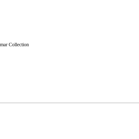
amar Collection