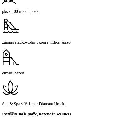
plaža 100 m od hotela
zunanji sladkovodni bazen s hidromasažo
otroški bazen
Sun & Spa v Valamar Diamant Hotelu
Raziščite naše plaže, bazene in wellness