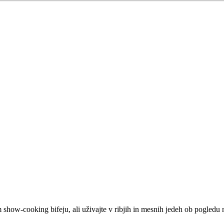
 show-cooking bifeju, ali uživajte v ribjih in mesnih jedeh ob pogledu 