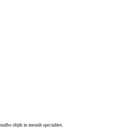
udbo ribjih in mesnih specialitet.