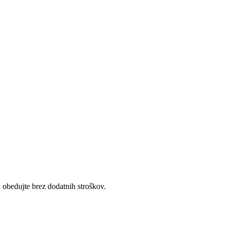
n obedujte brez dodatnih stroškov.