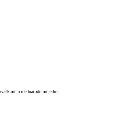
 hrvaškimi in mednarodnimi jedmi.