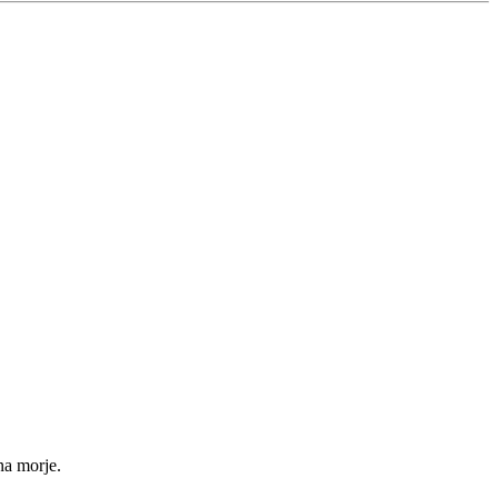
na morje.