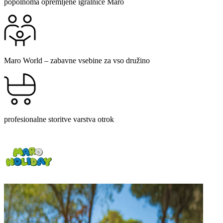
popolnoma opremljene igralnice Maro
Maro World – zabavne vsebine za vso družino
profesionalne storitve varstva otrok