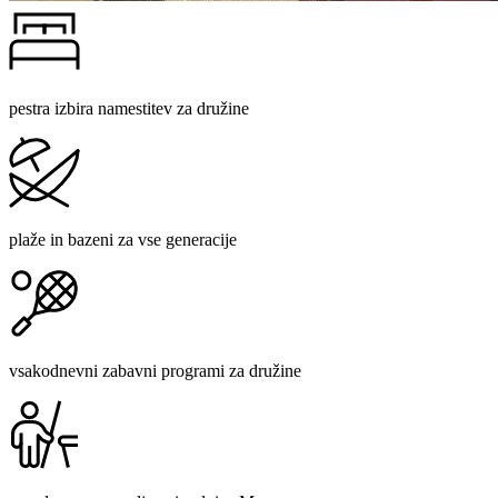
pestra izbira namestitev za družine
plaže in bazeni za vse generacije
vsakodnevni zabavni programi za družine