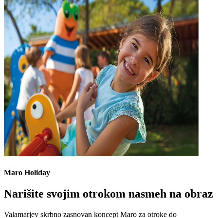
Maro Holiday
Narišite svojim otrokom nasmeh na obraz
Valamarjev skrbno zasnovan koncept Maro za otroke do