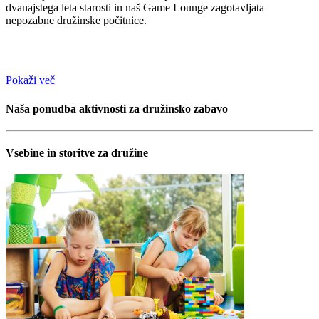
dvanajstega leta starosti in naš Game Lounge zagotavljata
nepozabne družinske počitnice.
Pokaži več
Naša ponudba aktivnosti za družinsko zabavo
Vsebine in storitve za družine