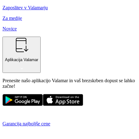
Zaposlitev v Valamarju
Za medije
Novice
Aplikacija Valamar
Prenesite našo aplikacijo Valamar in vaš brezskrben dopust se lahko
začne!
Garancija najboljše cene