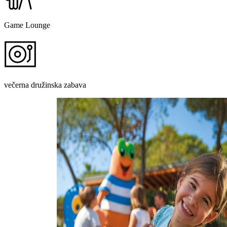
Game Lounge
večerna družinska zabava