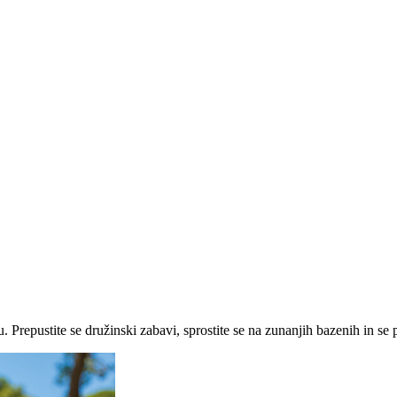
. Prepustite se družinski zabavi, sprostite se na zunanjih bazenih in se