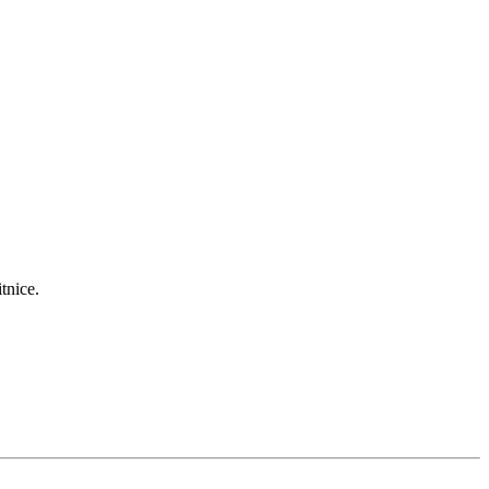
tnice.