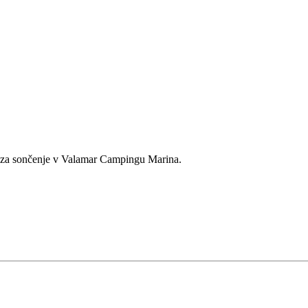
u za sončenje v Valamar Campingu Marina.