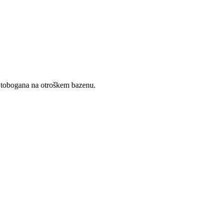
a tobogana na otroškem bazenu.