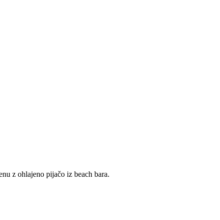
nu z ohlajeno pijačo iz beach bara.