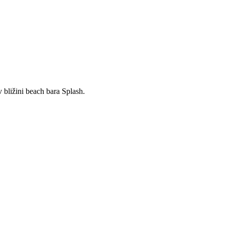
 bližini beach bara Splash.