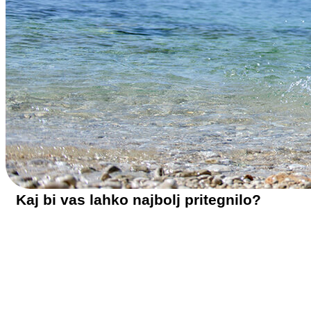
Kaj bi vas lahko najbolj pritegnilo?