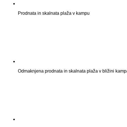
Prodnata in skalnata plaža v kampu
Odmaknjena prodnata in skalnata plaža v bližini kamp