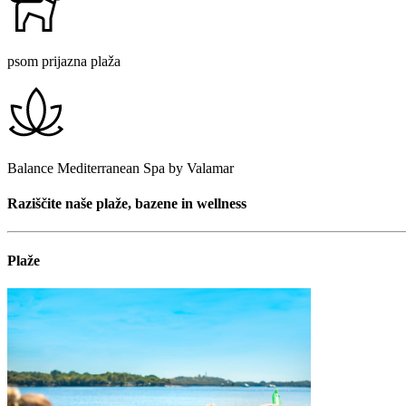
psom prijazna plaža
Balance Mediterranean Spa by Valamar
Raziščite naše plaže, bazene in wellness
Plaže