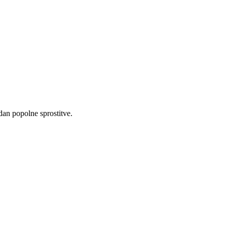
dan popolne sprostitve.