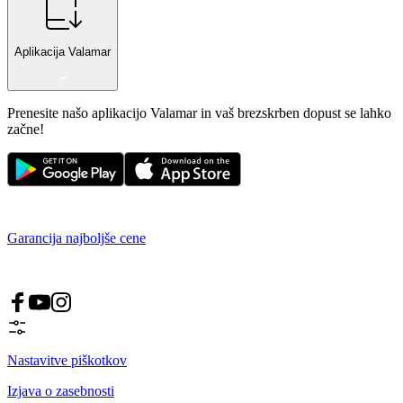
Aplikacija Valamar
Prenesite našo aplikacijo Valamar in vaš brezskrben dopust se lahko
začne!
Garancija najboljše cene
Nastavitve piškotkov
Izjava o zasebnosti