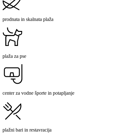
prodnata in skalnata plaža
plaža za pse
center za vodne športe in potapljanje
plažni bari in restavracija