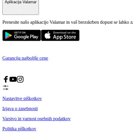
Aplikacija Valamar
Prenesite našo aplikacijo Valamar in vaš brezskrben dopust se lahko 
Garancija najboljše cene
Nastavitve piškotkov
Izjava o zasebnosti
Varstvo in varnost osebnih podatkov
Politika piškotkov