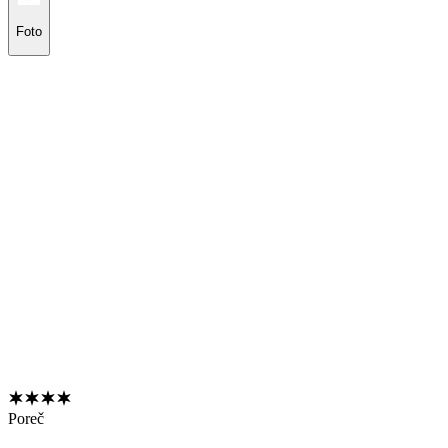
Foto
Poreč