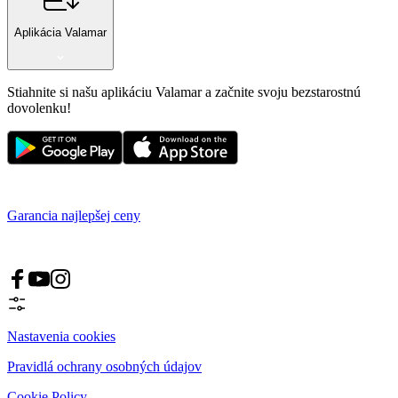
Aplikácia Valamar
Stiahnite si našu aplikáciu Valamar a začnite svoju bezstarostnú
dovolenku!
Garancia najlepšej ceny
Nastavenia cookies
Pravidlá ochrany osobných údajov
Cookie Policy