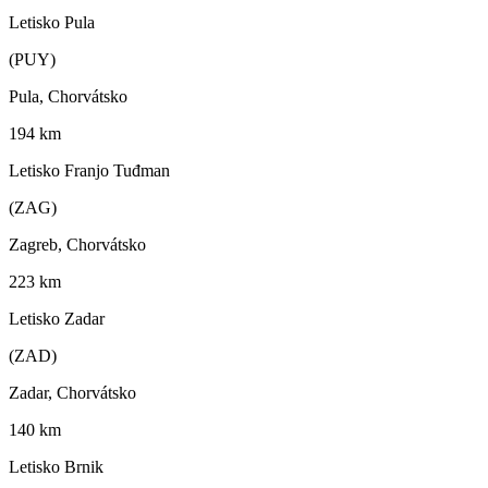
Letisko Pula
(PUY)
Pula, Chorvátsko
194 km
Letisko Franjo Tuđman
(ZAG)
Zagreb, Chorvátsko
223 km
Letisko Zadar
(ZAD)
Zadar, Chorvátsko
140 km
Letisko Brnik