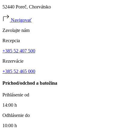
52440 Poreč, Chorvátsko
Navigovať
Zavolajte nám
Recepcia
+385 52 407 500
Rezervácie
+385 52 465 000
Príchod/odchod a batožina
Prihlásenie od
14:00 h
Odhlásenie do
10:00 h