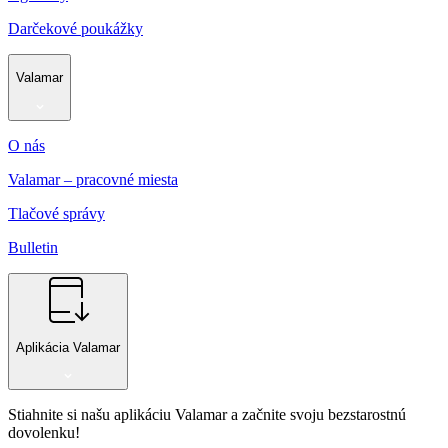
Darčekové poukážky
Valamar
O nás
Valamar – pracovné miesta
Tlačové správy
Bulletin
Aplikácia Valamar
Stiahnite si našu aplikáciu Valamar a začnite svoju bezstarostnú
dovolenku!